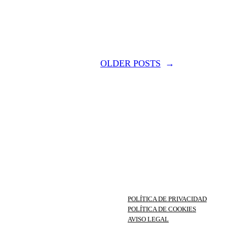
OLDER POSTS
→
POLÍTICA DE PRIVACIDAD
POLÍTICA DE COOKIES
AVISO LEGAL