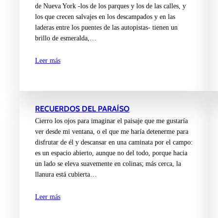
de Nueva York -los de los parques y los de las calles, y
los que crecen salvajes en los descampados y en las
laderas entre los puentes de las autopistas- tienen un
brillo de esmeralda,…
Leer más
RECUERDOS DEL PARAÍSO
Cierro los ojos para imaginar el paisaje que me gustaría
ver desde mi ventana, o el que me haría detenerme para
disfrutar de él y descansar en una caminata por el campo:
es un espacio abierto, aunque no del todo, porque hacia
un lado se eleva suavemente en colinas; más cerca, la
llanura está cubierta…
Leer más