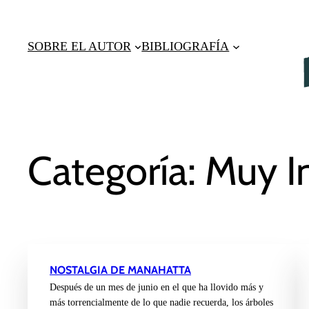
Saltar
al
SOBRE EL AUTOR
BIBLIOGRAFÍA
contenido
Categoría:
Muy I
NOSTALGIA DE MANAHATTA
Después de un mes de junio en el que ha llovido más y
más torrencialmente de lo que nadie recuerda, los árboles