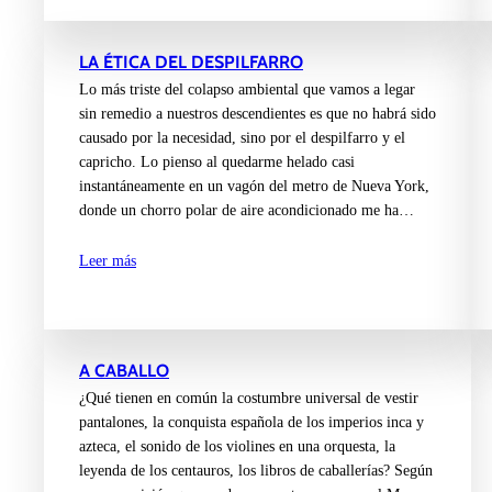
LA ÉTICA DEL DESPILFARRO
Lo más triste del colapso ambiental que vamos a legar
sin remedio a nuestros descendientes es que no habrá sido
causado por la necesidad, sino por el despilfarro y el
capricho. Lo pienso al quedarme helado casi
instantáneamente en un vagón del metro de Nueva York,
donde un chorro polar de aire acondicionado me ha…
Leer más
A CABALLO
¿Qué tienen en común la costumbre universal de vestir
pantalones, la conquista española de los imperios inca y
azteca, el sonido de los violines en una orquesta, la
leyenda de los centauros, los libros de caballerías? Según