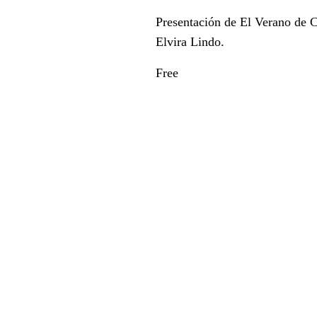
Presentación de El Verano de 
Elvira Lindo.
Free