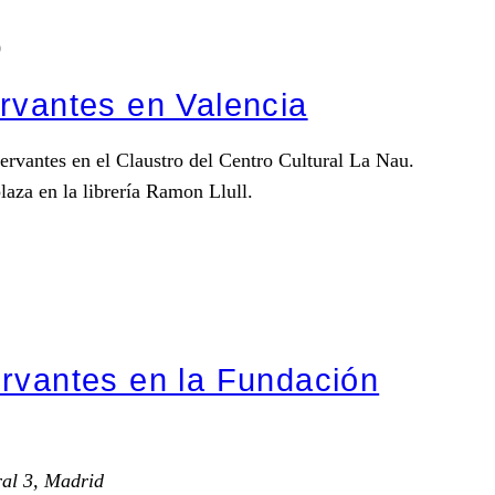
0
rvantes en Valencia
ervantes en el Claustro del Centro Cultural La Nau.
laza en la librería Ramon Llull.
rvantes en la Fundación
al 3, Madrid