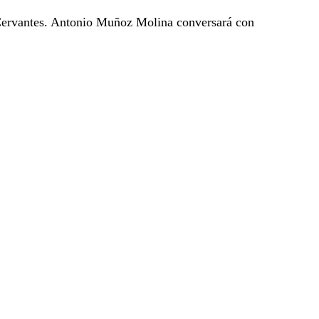
Cervantes. Antonio Muñoz Molina conversará con