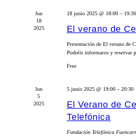
Jun
18 junio 2025 @ 18:00
–
19:3
18
El verano de Ce
2025
Presentación de El verano de C
Podréis informaros y reservar p
Free
Jun
5 junio 2025 @ 19:00
–
20:30
5
El Verano de Ce
2025
Telefónica
Fundación Telefónica
Fuencarr