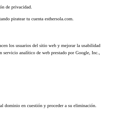
ón de privacidad.
tando piratear tu cuenta esthersola.com.
acen los usuarios del sitio web y mejorar la usabilidad
n servicio analítico de web prestado por Google, Inc.,
 al dominio en cuestión y proceder a su eliminación.