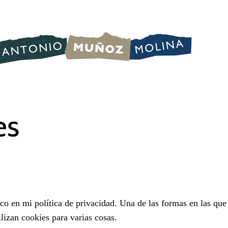
es
co en mi política de privacidad. Una de las formas en las que 
lizan cookies para varias cosas.