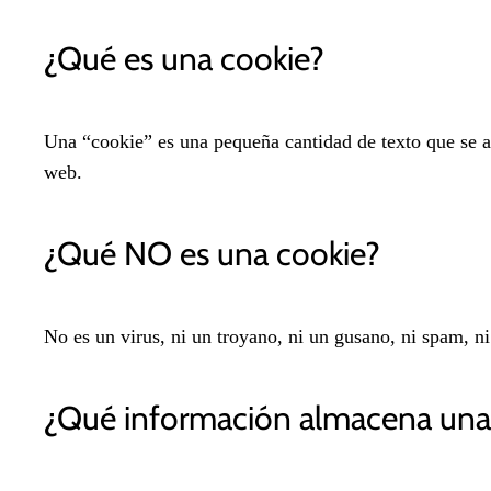
¿Qué es una cookie?
Una “cookie” es una pequeña cantidad de texto que se 
web.
¿Qué NO es una cookie?
No es un virus, ni un troyano, ni un gusano, ni spam, n
¿Qué información almacena una