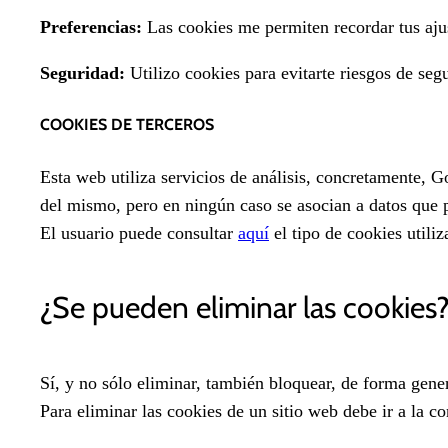
Preferencias:
Las cookies me permiten recordar tus ajus
Seguridad:
Utilizo cookies para evitarte riesgos de seg
COOKIES DE TERCEROS
Esta web utiliza servicios de análisis, concretamente, G
del mismo, pero en ningún caso se asocian a datos que pu
El usuario puede consultar
aquí
el tipo de cookies utili
¿Se pueden eliminar las cookies
Sí, y no sólo eliminar, también bloquear, de forma gener
Para eliminar las cookies de un sitio web debe ir a la c