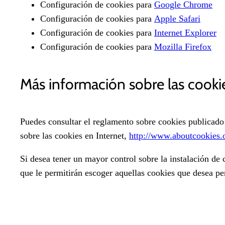
Configuración de cookies para
Google Chrome
Configuración de cookies para
Apple Safari
Configuración de cookies para
Internet Explorer
Configuración de cookies para
Mozilla Firefox
Más información sobre las cooki
Puedes consultar el reglamento sobre cookies publicado
sobre las cookies en Internet,
http://www.aboutcookies.
Si desea tener un mayor control sobre la instalación d
que le permitirán escoger aquellas cookies que desea per