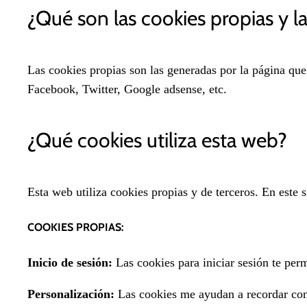
¿Qué son las cookies propias y la
Las cookies propias son las generadas por la página que
Facebook, Twitter, Google adsense, etc.
¿Qué cookies utiliza esta web?
Esta web utiliza cookies propias y de terceros. En este s
COOKIES PROPIAS:
Inicio de sesión:
Las cookies para iniciar sesión te perm
Personalización:
Las cookies me ayudan a recordar con 