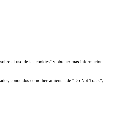
sobre el uso de las cookies” y obtener más información
egador, conocidos como herramientas de “Do Not Track”,