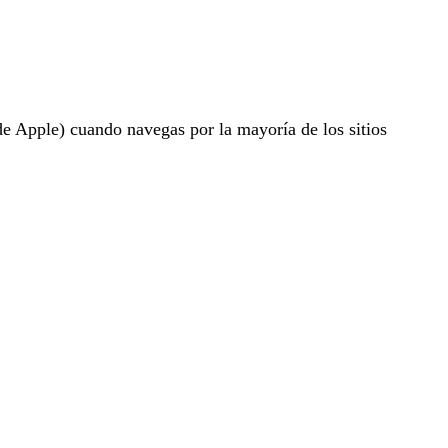
 Apple) cuando navegas por la mayoría de los sitios