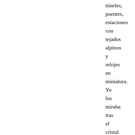
túneles,
puentes,
estaciones
con
tejados
alpinos
y
relojes
en
miniatura.
Yo
los
miraba
tras
el
cristal