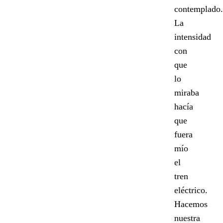
contemplado.
La
intensidad
con
que
lo
miraba
hacía
que
fuera
mío
el
tren
eléctrico.
Hacemos
nuestra