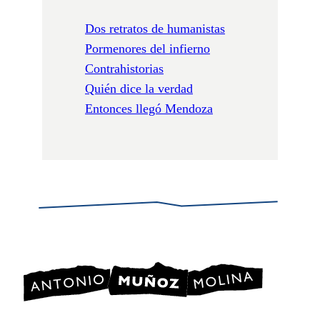
Dos retratos de humanistas
Pormenores del infierno
Contrahistorias
Quién dice la verdad
Entonces llegó Mendoza