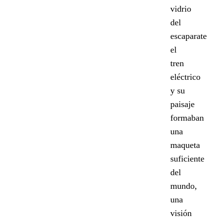
vidrio
del
escaparate
el
tren
eléctrico
y su
paisaje
formaban
una
maqueta
suficiente
del
mundo,
una
visión