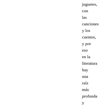
juguetes,
con
las
canciones
y los
cuentos,
y por
eso
en la
literatura
hay
una
raíz
más
profunda
y