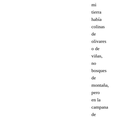
mi
tierra
había
colinas
de
olivares
o de
viñas,
no
bosques
de
montaña,
pero
en la
campana
de