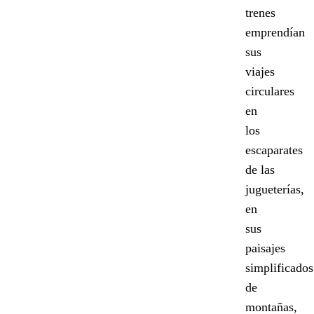
trenes
emprendían
sus
viajes
circulares
en
los
escaparates
de las
jugueterías,
en
sus
paisajes
simplificados
de
montañas,