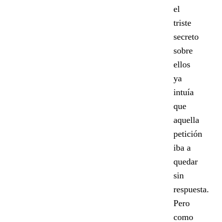
el
triste
secreto
sobre
ellos
ya
intuía
que
aquella
petición
iba a
quedar
sin
respuesta.
Pero
como