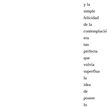
y la
simple
felicidad
de la
contemplació
era
tan
perfecta
que
volvía
superflua
la
idea
de
poseer
lo