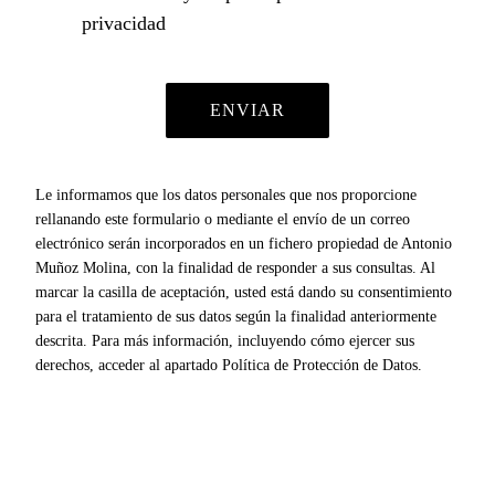
privacidad
Le informamos que los datos personales que nos proporcione
rellanando este formulario o mediante el envío de un correo
electrónico serán incorporados en un fichero propiedad de Antonio
Muñoz Molina, con la finalidad de responder a sus consultas. Al
marcar la casilla de aceptación, usted está dando su consentimiento
para el tratamiento de sus datos según la finalidad anteriormente
descrita. Para más información, incluyendo cómo ejercer sus
derechos, acceder al apartado Política de Protección de Datos.