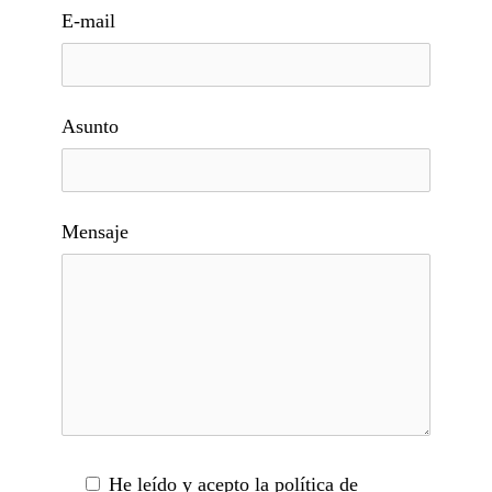
E-mail
Asunto
Mensaje
He leído y acepto la política de