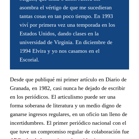
asombra el vértigo de que me sucedieran
tantas cosas en tan poco tiempo. En 1993
viví por primera vez una temporada en los
Estados Unidos, dando clases en la
universidad de Virginia. En diciembre de
1994 Elvira y yo nos casamos en el
Escorial.
Desde que publiqué mi primer artículo en Diario de
Granada, en 1982, casi nunca he dejado de escribir
en los periódicos. El articulismo puede ser una
forma soberana de literatura y un medio digno de
ganarse ingresos regulares, en un oficio tan lleno de
incertidumbres. El primer periódico nacional con el
que tuve un compromiso regular de colaboración fue