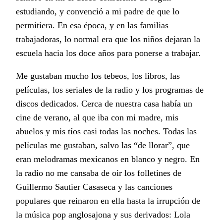
estudiando, y convenció a mi padre de que lo
permitiera. En esa época, y en las familias
trabajadoras, lo normal era que los niños dejaran la
escuela hacia los doce años para ponerse a trabajar.
Me gustaban mucho los tebeos, los libros, las
películas, los seriales de la radio y los programas de
discos dedicados. Cerca de nuestra casa había un
cine de verano, al que iba con mi madre, mis
abuelos y mis tíos casi todas las noches. Todas las
películas me gustaban, salvo las “de llorar”, que
eran melodramas mexicanos en blanco y negro. En
la radio no me cansaba de oir los folletines de
Guillermo Sautier Casaseca y las canciones
populares que reinaron en ella hasta la irrupción de
la música pop anglosajona y sus derivados: Lola