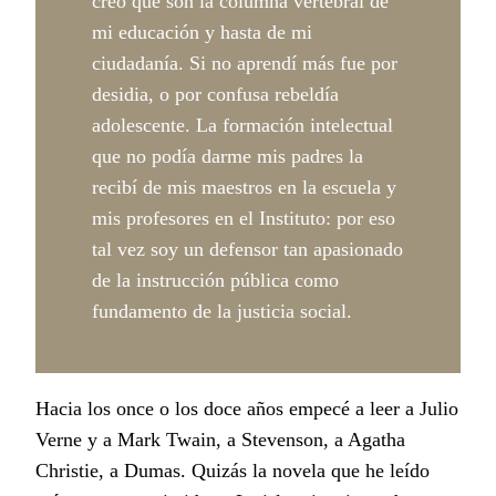
creo que son la columna vertebral de
mi educación y hasta de mi
ciudadanía. Si no aprendí más fue por
desidia, o por confusa rebeldía
adolescente. La formación intelectual
que no podía darme mis padres la
recibí de mis maestros en la escuela y
mis profesores en el Instituto: por eso
tal vez soy un defensor tan apasionado
de la instrucción pública como
fundamento de la justicia social.
Hacia los once o los doce años empecé a leer a Julio
Verne y a Mark Twain, a Stevenson, a Agatha
Christie, a Dumas. Quizás la novela que he leído