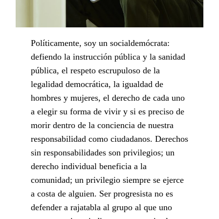
Políticamente, soy un socialdemócrata:
defiendo la instrucción pública y la sanidad
pública, el respeto escrupuloso de la
legalidad democrática, la igualdad de
hombres y mujeres, el derecho de cada uno
a elegir su forma de vivir y si es preciso de
morir dentro de la conciencia de nuestra
responsabilidad como ciudadanos. Derechos
sin responsabilidades son privilegios; un
derecho individual beneficia a la
comunidad; un privilegio siempre se ejerce
a costa de alguien. Ser progresista no es
defender a rajatabla al grupo al que uno