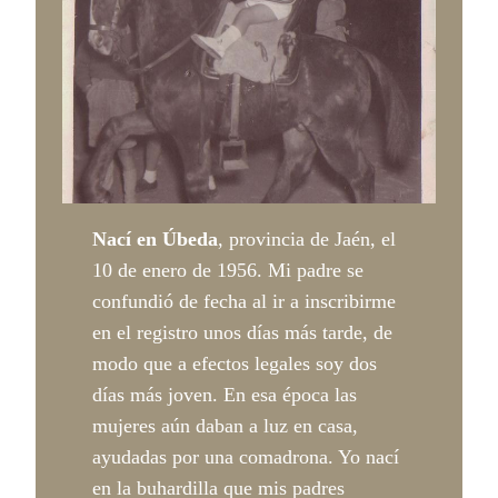
Nací en Úbeda
, provincia de Jaén, el
10 de enero de 1956. Mi padre se
confundió de fecha al ir a inscribirme
en el registro unos días más tarde, de
modo que a efectos legales soy dos
días más joven. En esa época las
mujeres aún daban a luz en casa,
ayudadas por una comadrona. Yo nací
en la buhardilla que mis padres