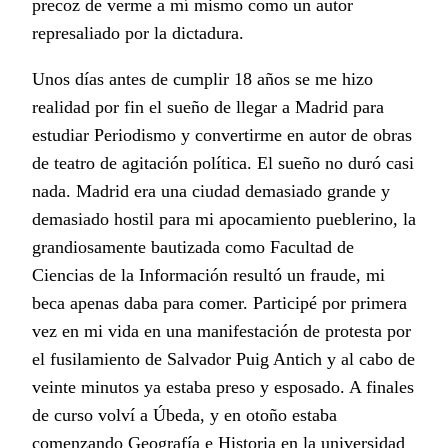
precoz de verme a mí mismo como un autor
represaliado por la dictadura.
Unos días antes de cumplir 18 años se me hizo
realidad por fin el sueño de llegar a Madrid para
estudiar Periodismo y convertirme en autor de obras
de teatro de agitación política. El sueño no duró casi
nada. Madrid era una ciudad demasiado grande y
demasiado hostil para mi apocamiento pueblerino, la
grandiosamente bautizada como Facultad de
Ciencias de la Información resultó un fraude, mi
beca apenas daba para comer. Participé por primera
vez en mi vida en una manifestación de protesta por
el fusilamiento de Salvador Puig Antich y al cabo de
veinte minutos ya estaba preso y esposado. A finales
de curso volví a Úbeda, y en otoño estaba
comenzando Geografía e Historia en la universidad