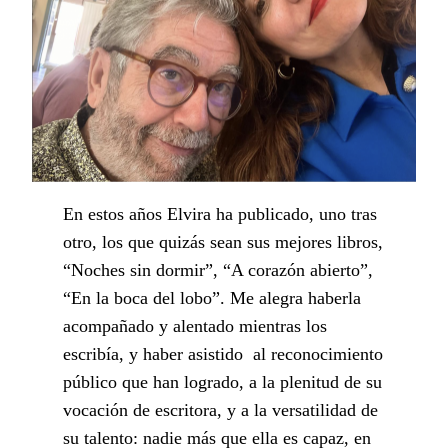
En estos años Elvira ha publicado, uno tras
otro, los que quizás sean sus mejores libros,
“Noches sin dormir”, “A corazón abierto”,
“En la boca del lobo”. Me alegra haberla
acompañado y alentado mientras los
escribía, y haber asistido al reconocimiento
público que han logrado, a la plenitud de su
vocación de escritora, y a la versatilidad de
su talento: nadie más que ella es capaz, en