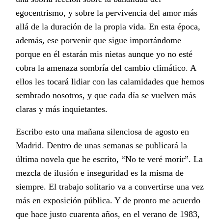
egocentrismo, y sobre la pervivencia del amor más
allá de la duración de la propia vida. En esta época,
además, ese porvenir que sigue importándome
porque en él estarán mis nietas aunque yo no esté
cobra la amenaza sombría del cambio climático. A
ellos les tocará lidiar con las calamidades que hemos
sembrado nosotros, y que cada día se vuelven más
claras y más inquietantes.
Escribo esto una mañana silenciosa de agosto en
Madrid. Dentro de unas semanas se publicará la
última novela que he escrito, “No te veré morir”. La
mezcla de ilusión e inseguridad es la misma de
siempre. El trabajo solitario va a convertirse una vez
más en exposición pública. Y de pronto me acuerdo
que hace justo cuarenta años, en el verano de 1983,