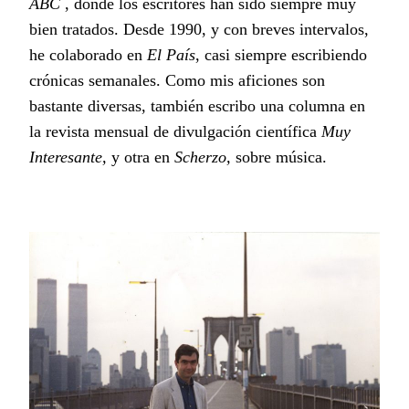
ABC
, donde los escritores han sido siempre muy
bien tratados. Desde 1990, y con breves intervalos,
he colaborado en
El País
, casi siempre escribiendo
crónicas semanales. Como mis aficiones son
bastante diversas, también escribo una columna en
la revista mensual de divulgación científica
Muy
Interesante,
y otra en
Scherzo,
sobre música.