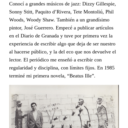
Conocí a grandes músicos de jazz: Dizzy Gillespie,
Sonny Stitt, Paquito d’Rivera, Tete Montoliú, Phil
Woods, Woody Shaw. También a un grandísimo
pintor, José Guerrero. Empecé a publicar artículos
en el Diario de Granada y tuve por primera vez la
experiencia de escribir algo que deja de ser nuestro
al hacerse público, y la del eco que nos devuelve el
lector. El periódico me enseñó a escribir con
regularidad y disciplina, con límites fijos. En 1985
terminé mi primera novela, “Beatus Ille”.