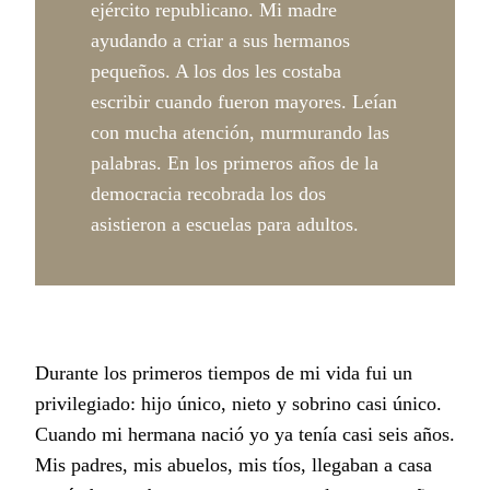
ejército republicano. Mi madre
ayudando a criar a sus hermanos
pequeños. A los dos les costaba
escribir cuando fueron mayores. Leían
con mucha atención, murmurando las
palabras. En los primeros años de la
democracia recobrada los dos
asistieron a escuelas para adultos.
Durante los primeros tiempos de mi vida fui un
privilegiado: hijo único, nieto y sobrino casi único.
Cuando mi hermana nació yo ya tenía casi seis años.
Mis padres, mis abuelos, mis tíos, llegaban a casa