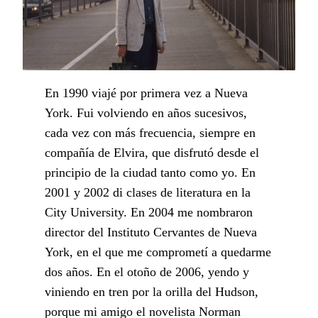
En 1990 viajé por primera vez a Nueva
York. Fui volviendo en años sucesivos,
cada vez con más frecuencia, siempre en
compañía de Elvira, que disfrutó desde el
principio de la ciudad tanto como yo. En
2001 y 2002 di clases de literatura en la
City University. En 2004 me nombraron
director del Instituto Cervantes de Nueva
York, en el que me comprometí a quedarme
dos años. En el otoño de 2006, yendo y
viniendo en tren por la orilla del Hudson,
porque mi amigo el novelista Norman