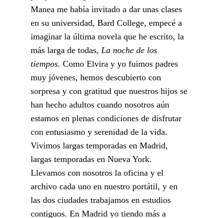
Manea me había invitado a dar unas clases
en su universidad, Bard College, empecé a
imaginar la última novela que he escrito, la
más larga de todas,
La noche de los
tiempos.
Como Elvira y yo fuimos padres
muy jóvenes, hemos descubierto con
sorpresa y con gratitud que nuestros hijos se
han hecho adultos cuando nosotros aún
estamos en plenas condiciones de disfrutar
con entusiasmo y serenidad de la vida.
Vivimos largas temporadas en Madrid,
largas temporadas en Nueva York.
Llevamos con nosotros la oficina y el
archivo cada uno en nuestro portátil, y en
las dos ciudades trabajamos en estudios
contiguos. En Madrid yo tiendo más a