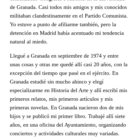
de Granada. Casi todos mis amigos y mis conocidos
militaban clandestinamente en el Partido Comunista.
Yo estuve a punto de afiliarme también, pero la
detención en Madrid había acentuado mi tendencia
natural al miedo.
Llegué a Granada en septiembre de 1974 y entre
unas cosas y otras me quedé allí casi 20 años, con la
excepción del tiempo que pasé en el ejército. En
Granada estudié sin mucho ahinco y elegí
especializarme en Historia del Arte y allí escribí mis
primeros relatos, mis primeros artículos y mis
primeras novelas. En Granada nacieron dos de mis
hijos y se publicó mi primer libro. Trabajé allí siete
años, en una oficina del Ayuntamiento, organizando
conciertos y actividades culturales muy variadas.