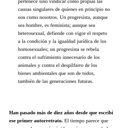
pertenece sino vindicar como propias las
causas singulares de quienes en principio no
son como nosotros. Un progresista, aunque
sea hombre, es feminista; aunque sea
heterosexual, defiende con vigor el respeto
a la condición y la igualdad jurídica de los
homosexuales; un progresista se rebela
contra el sufrimiento innecesario de los
animales y contra el despilfarro de los
bienes ambientales que son de todos,
también de las generaciones futuras.
Han pasado más de diez años desde que escribí
ese primer autorretrato.
El tiempo parece que