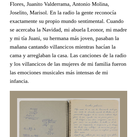
Flores, Juanito Valderrama, Antonio Molina,
Joselito, Marisol. En la radio la gente reconocía
exactamente su propio mundo sentimental. Cuando
se acercaba la Navidad, mi abuela Leonor, mi madre
y mi tía Juani, su hermana más joven, pasaban la
mañana cantando villancicos mientras hacían la
cama y arreglaban la casa. Las canciones de la radio
y los villancicos de las mujeres de mi familia fueron
las emociones musicales más intensas de mi
infancia.