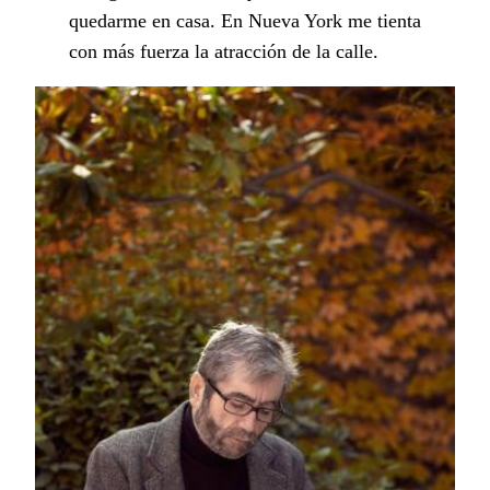
quedarme en casa. En Nueva York me tienta
con más fuerza la atracción de la calle.