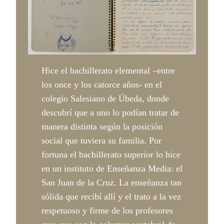
Hice el bachillerato elemental –entre
los once y los catorce años- en el
colegio Salesiano de Úbeda, donde
descubrí que a uno lo podían tratar de
manera distinta según la posición
social que tuviera su familia. Por
fortuna el bachillerato superior lo hice
en un instituto de Enseñanza Media: el
San Juan de la Cruz. La enseñanza tan
sólida que recibí allí y el trato a la vez
respetuoso y firme de los profesores