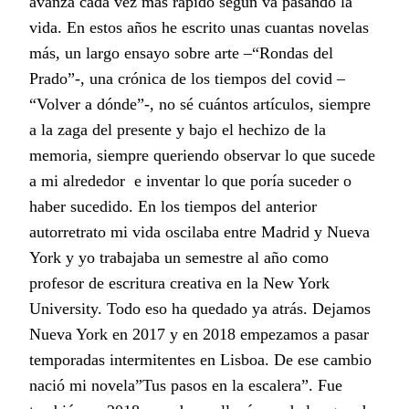
avanza cada vez más rápido según va pasando la
vida. En estos años he escrito unas cuantas novelas
más, un largo ensayo sobre arte –“Rondas del
Prado”-, una crónica de los tiempos del covid –
“Volver a dónde”-, no sé cuántos artículos, siempre
a la zaga del presente y bajo el hechizo de la
memoria, siempre queriendo observar lo que sucede
a mi alrededor e inventar lo que poría suceder o
haber sucedido. En los tiempos del anterior
autorretrato mi vida oscilaba entre Madrid y Nueva
York y yo trabajaba un semestre al año como
profesor de escritura creativa en la New York
University. Todo eso ha quedado ya atrás. Dejamos
Nueva York en 2017 y en 2018 empezamos a pasar
temporadas intermitentes en Lisboa. De ese cambio
nació mi novela”Tus pasos en la escalera”. Fue