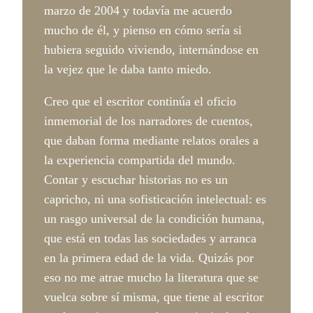
marzo de 2004 y todavía me acuerdo
mucho de él, y pienso en cómo sería si
hubiera seguido viviendo, internándose en
la vejez que le daba tanto miedo.
Creo que el escritor continúa el oficio
inmemorial de los narradores de cuentos,
que daban forma mediante relatos orales a
la experiencia compartida del mundo.
Contar y escuchar historias no es un
capricho, ni una sofisticación intelectual: es
un rasgo universal de la condición humana,
que está en todas las sociedades y arranca
en la primera edad de la vida. Quizás por
eso no me atrae mucho la literatura que se
vuelca sobre sí misma, que tiene al escritor