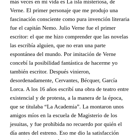
más veces en mi vida es La isla misteriosa, de
Verne. El primer personaje que me produjo una
fascinación consciente como pura invención literaria
fue el capitán Nemo. Julio Verne fue el primer
escritor: el que me hizo comprender que las novelas
las escribía alguien, que no eran una parte
espontánea del mundo. Por imitación de Verne
concebí la posibilidad fantástica de hacerme yo
también escritor. Después vinieron,
desordenadamente, Cervantes, Bécquer, García
Lorca. A los 16 años escribí una obra de teatro entre
existencial y de protesta, a la manera de la época,
que se titulaba “La Academia”. La montaron unos
amigos míos en la escuela de Magisterio de los
jesuitas, y fue prohibida no recuerdo por quién el
día antes del estreno. Eso me dio la satisfacción