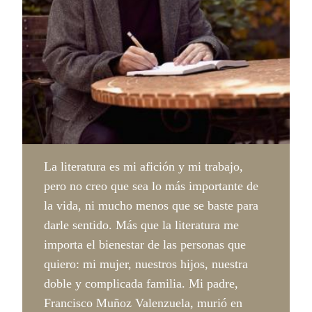
La literatura es mi afición y mi trabajo,
pero no creo que sea lo más importante de
la vida, ni mucho menos que se baste para
darle sentido. Más que la literatura me
importa el bienestar de las personas que
quiero: mi mujer, nuestros hijos, nuestra
doble y complicada familia. Mi padre,
Francisco Muñoz Valenzuela, murió en