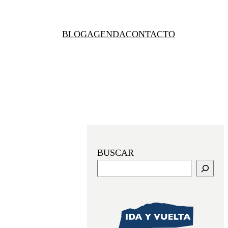
BLOG
AGENDA
CONTACTO
BUSCAR