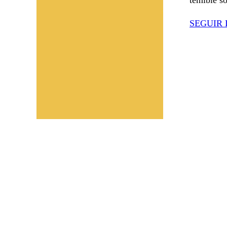
SEGUIR