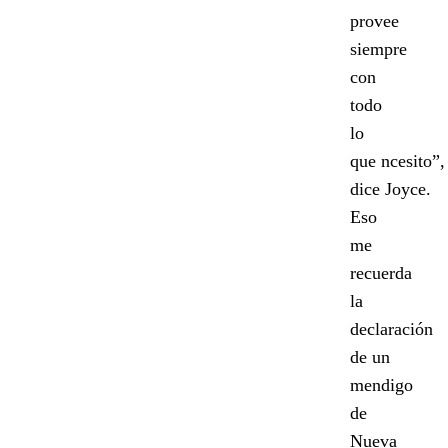
provee
siempre
con
todo
lo
que ncesito”,
dice Joyce.
Eso
me
recuerda
la
declaración
de un
mendigo
de
Nueva