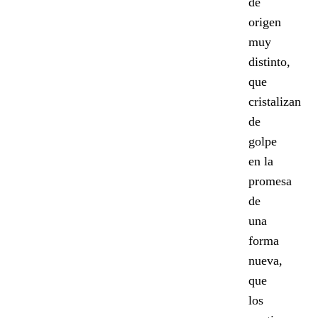
de
origen
muy
distinto,
que
cristalizan
de
golpe
en la
promesa
de
una
forma
nueva,
que
los