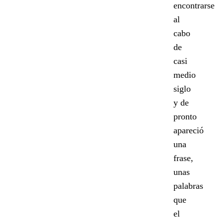
encontrarse
al
cabo
de
casi
medio
siglo
y de
pronto
apareció
una
frase,
unas
palabras
que
el