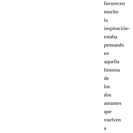
favorecen
mucho
la
inspiración-
estaba
pensando
en
aquella
historia
de
los
dos
amantes
que
vuelven
a