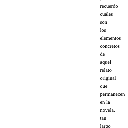
recuerdo
cuáles
son
los
elementos
concretos
de
aquel
relato
original
que
permanecen
en la
novela,
tan
largo