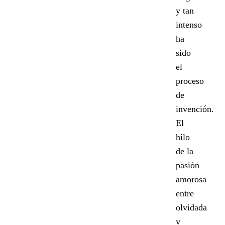
y tan
intenso
ha
sido
el
proceso
de
invención.
El
hilo
de la
pasión
amorosa
entre
olvidada
y