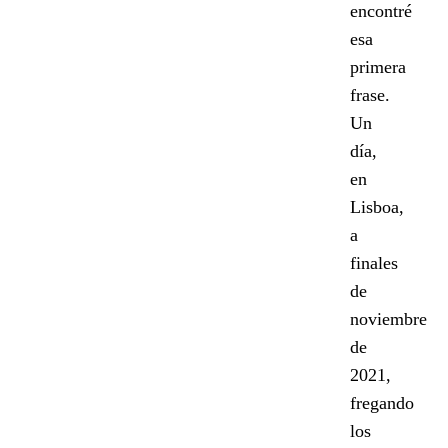
encontré
esa
primera
frase.
Un
día,
en
Lisboa,
a
finales
de
noviembre
de
2021,
fregando
los