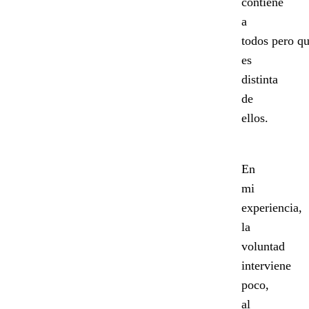
contiene
a
todos pero q
es
distinta
de
ellos.
En
mi
experiencia,
la
voluntad
interviene
poco,
al