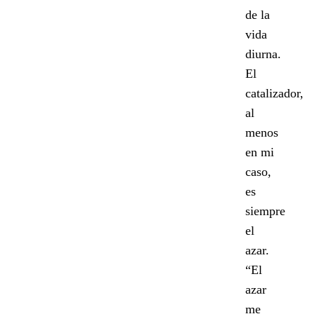
de la
vida
diurna.
El
catalizador,
al
menos
en mi
caso,
es
siempre
el
azar.
“El
azar
me