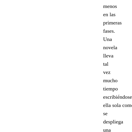
menos
en las
primeras
fases.
Una
novela
lleva
tal
vez
mucho
tiempo
escribiéndose
ella sola com
se
despliega
una