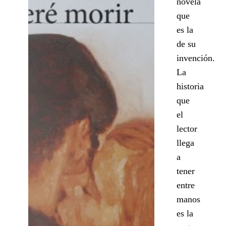
novela
que
es la
de su
invención.
La
historia
que
el
lector
llega
a
tener
entre
manos
es la