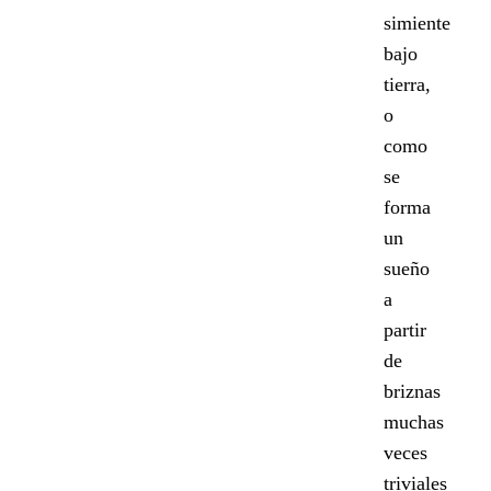
simiente
bajo
tierra,
o
como
se
forma
un
sueño
a
partir
de
briznas
muchas
veces
triviales