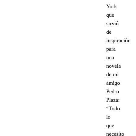
York
que
sirvió
de
inspiración
para
una
novela
de mi
amigo
Pedro
Plaza:
“Todo
lo
que
necesito