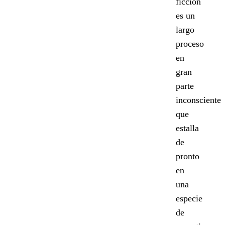
ficción
es un
largo
proceso
en
gran
parte
inconsciente
que
estalla
de
pronto
en
una
especie
de