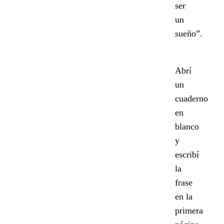
ser
un
sueño”.
Abrí
un
cuaderno
en
blanco
y
escribí
la
frase
en la
primera