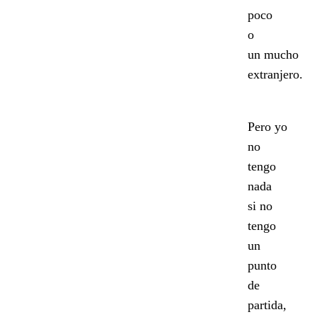
poco
o
un mucho
extranjero.
Pero yo
no
tengo
nada
si no
tengo
un
punto
de
partida,