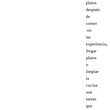
platos
después
de
comer
-en
mi
experiencia,
fregar
platos
o
limpiar
la
cocina
son
tareas
que