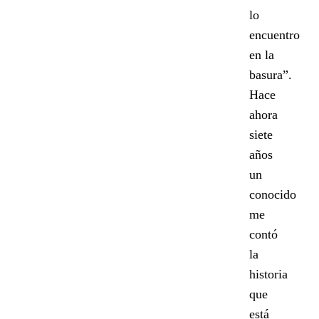
lo
encuentro
en la
basura”.
Hace
ahora
siete
años
un
conocido
me
contó
la
historia
que
está