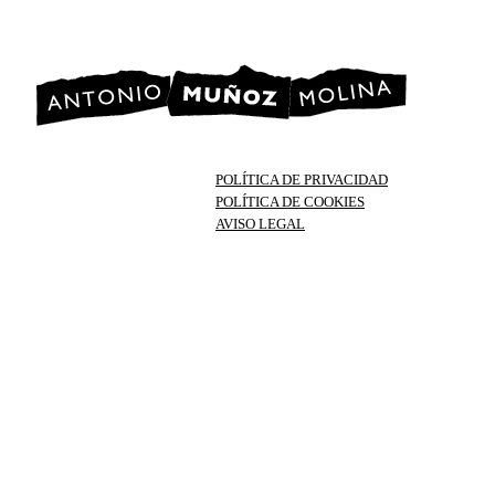
POLÍTICA DE PRIVACIDAD
POLÍTICA DE COOKIES
AVISO LEGAL