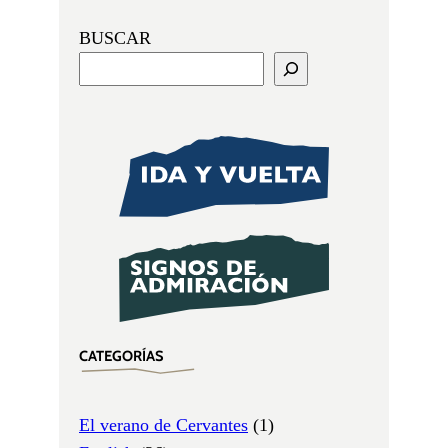
BUSCAR
CATEGORÍAS
El verano de Cervantes
(1)