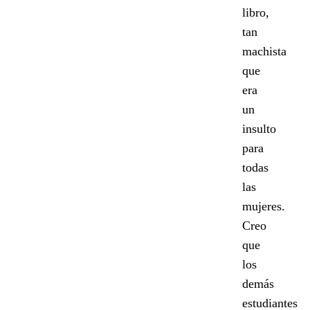
libro,
tan
machista
que
era
un
insulto
para
todas
las
mujeres.
Creo
que
los
demás
estudiantes