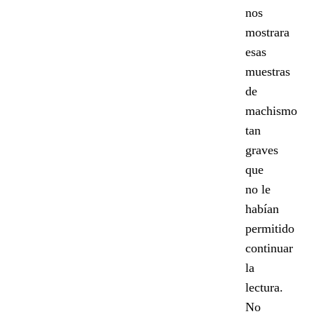
nos
mostrara
esas
muestras
de
machismo
tan
graves
que
no le
habían
permitido
continuar
la
lectura.
No