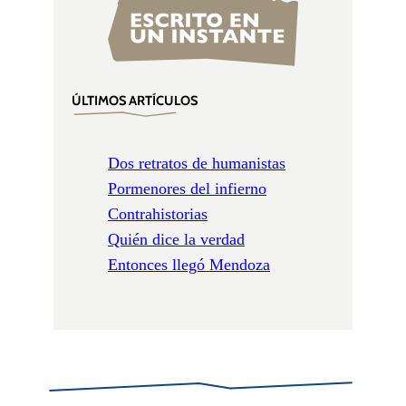
ÚLTIMOS ARTÍCULOS
Dos retratos de humanistas
Pormenores del infierno
Contrahistorias
Quién dice la verdad
Entonces llegó Mendoza