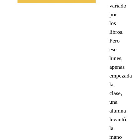
variado
por
los
libros.
Pero
ese
lunes,
apenas
empezada
la
clase,
una
alumna
levantó
la
mano