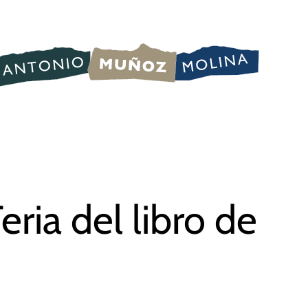
eria del libro de