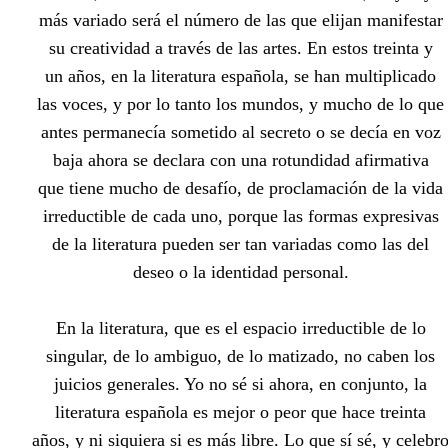
más variado será el número de las que elijan manifestar
su creatividad a través de las artes. En estos treinta y
un años, en la literatura española, se han multiplicado
las voces, y por lo tanto los mundos, y mucho de lo que
antes permanecía sometido al secreto o se decía en voz
baja ahora se declara con una rotundidad afirmativa
que tiene mucho de desafío, de proclamación de la vida
irreductible de cada uno, porque las formas expresivas
de la literatura pueden ser tan variadas como las del
deseo o la identidad personal.
En la literatura, que es el espacio irreductible de lo
singular, de lo ambiguo, de lo matizado, no caben los
juicios generales. Yo no sé si ahora, en conjunto, la
literatura española es mejor o peor que hace treinta
años, y ni siquiera si es más libre. Lo que sí sé, y celebr