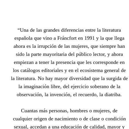
“Una de las grandes diferencias entre la literatura
española que vino a Fráncfort en 1991 y la que llega
ahora es la irrupción de las mujeres, que siempre han
sido la parte mayoritaria del público lector, y ahora
empiezan a tener la presencia que les corresponde en
los catálogos editoriales y en el ecosistema general de
la literatura. No hay mayor diversidad que la surgida de
la imaginación libre, del ejercicio soberano de la
observación, la invención, el recuerdo, la diatriba.
Cuantas más personas, hombres o mujeres, de
cualquier origen de nacimiento o de clase o condición
sexual, accedan a una educación de calidad, mayor y