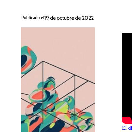
19 de octubre de 2022
Publicado el
El d