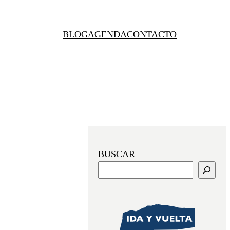
BLOG
AGENDA
CONTACTO
BUSCAR