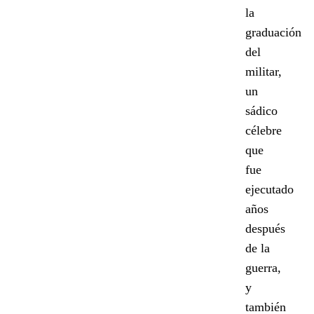
la
graduación
del
militar,
un
sádico
célebre
que
fue
ejecutado
años
después
de la
guerra,
y
también