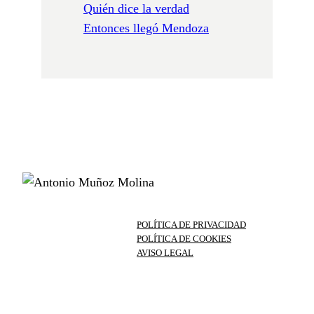
Quién dice la verdad
Entonces llegó Mendoza
POLÍTICA DE PRIVACIDAD
POLÍTICA DE COOKIES
AVISO LEGAL