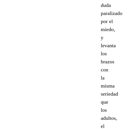
duda
paralizado
por el
miedo,
y
levanta
los
brazos
con
la
misma
seriedad
que
los
adultos,
el