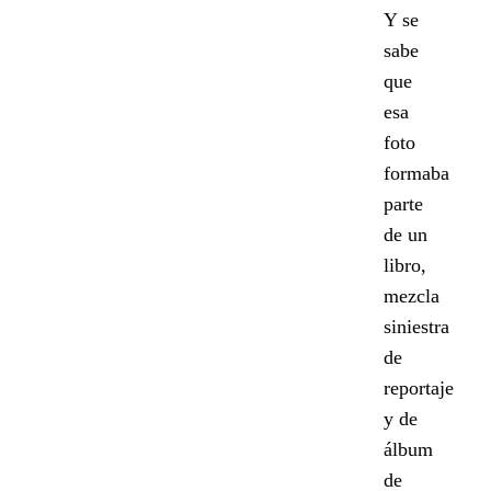
Y se
sabe
que
esa
foto
formaba
parte
de un
libro,
mezcla
siniestra
de
reportaje
y de
álbum
de