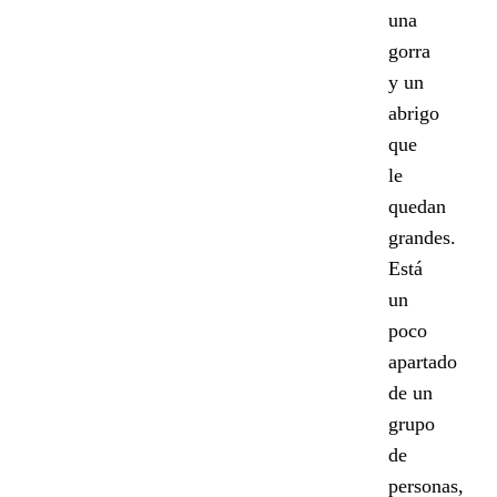
una
gorra
y un
abrigo
que
le
quedan
grandes.
Está
un
poco
apartado
de un
grupo
de
personas,