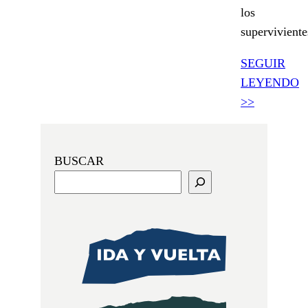
los
superviviente
SEGUIR
LEYENDO
>>
BUSCAR