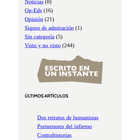
Noticias
(8)
Op-Eds
(16)
Opinión
(21)
Signos de admiración
(1)
Sin categoría
(5)
Visto y no visto
(244)
ÚLTIMOS ARTÍCULOS
Dos retratos de humanistas
Pormenores del infierno
Contrahistorias