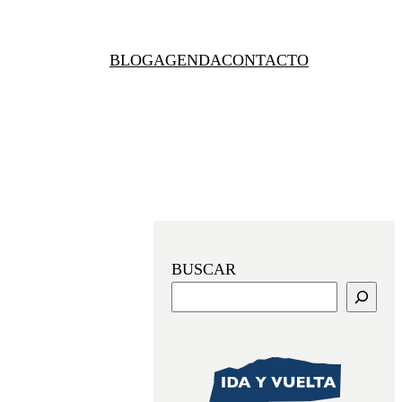
BLOG
AGENDA
CONTACTO
BUSCAR