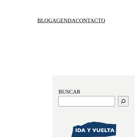
BLOG
AGENDA
CONTACTO
BUSCAR