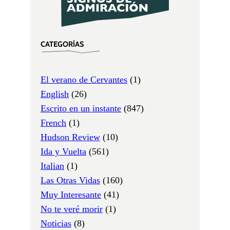
CATEGORÍAS
El verano de Cervantes
(1)
English
(26)
Escrito en un instante
(847)
French
(1)
Hudson Review
(10)
Ida y Vuelta
(561)
Italian
(1)
Las Otras Vidas
(160)
Muy Interesante
(41)
No te veré morir
(1)
Noticias
(8)