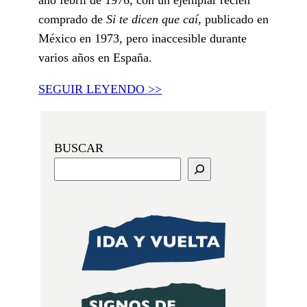
comprado de
Si te dicen que caí,
publicado en
México en 1973, pero inaccesible durante
varios años en España.
SEGUIR LEYENDO >>
BUSCAR