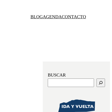
BLOG
AGENDA
CONTACTO
BUSCAR