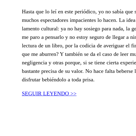
Hasta que lo leí en este periódico, yo no sabía que
muchos espectadores impacientes lo hacen. La idea 
lamento cultural: ya no hay sosiego para nada, la g
me paro a pensarlo y no estoy seguro de llegar a n
lectura de un libro, por la codicia de averiguar el 
que me aburren? Y también se da el caso de leer mu
negligencia y otras porque, si se tiene cierta exper
bastante precisa de su valor. No hace falta beberse 
disfrutar bebiéndolo a toda prisa.
SEGUIR LEYENDO >>