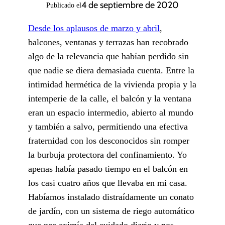
4 de septiembre de 2020
Publicado el
Desde los aplausos de marzo y abril
,
balcones, ventanas y terrazas han recobrado
algo de la relevancia que habían perdido sin
que nadie se diera demasiada cuenta. Entre la
intimidad hermética de la vivienda propia y la
intemperie de la calle, el balcón y la ventana
eran un espacio intermedio, abierto al mundo
y también a salvo, permitiendo una efectiva
fraternidad con los desconocidos sin romper
la burbuja protectora del confinamiento. Yo
apenas había pasado tiempo en el balcón en
los casi cuatro años que llevaba en mi casa.
Habíamos instalado distraídamente un conato
de jardín, con un sistema de riego automático
que nos eximía del cuidado diario y nos