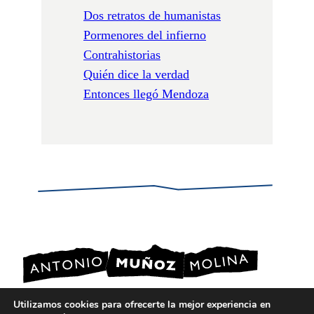
Dos retratos de humanistas
Pormenores del infierno
Contrahistorias
Quién dice la verdad
Entonces llegó Mendoza
Utilizamos cookies para ofrecerte la mejor experiencia en