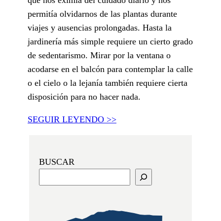
permitía olvidarnos de las plantas durante
viajes y ausencias prolongadas. Hasta la
jardinería más simple requiere un cierto grado
de sedentarismo. Mirar por la ventana o
acodarse en el balcón para contemplar la calle
o el cielo o la lejanía también requiere cierta
disposición para no hacer nada.
SEGUIR LEYENDO >>
BUSCAR