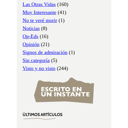
Las Otras Vidas
(160)
Muy Interesante
(41)
No te veré morir
(1)
Noticias
(8)
Op-Eds
(16)
Opinión
(21)
Signos de admiración
(1)
Sin categoría
(5)
Visto y no visto
(244)
ÚLTIMOS ARTÍCULOS