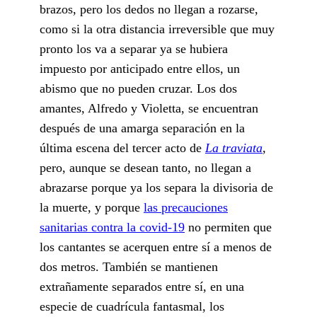
brazos, pero los dedos no llegan a rozarse,
como si la otra distancia irreversible que muy
pronto los va a separar ya se hubiera
impuesto por anticipado entre ellos, un
abismo que no pueden cruzar. Los dos
amantes, Alfredo y Violetta, se encuentran
después de una amarga separación en la
última escena del tercer acto de
La traviata
,
pero, aunque se desean tanto, no llegan a
abrazarse porque ya los separa la divisoria de
la muerte, y porque
las precauciones
sanitarias contra la covid-19
no permiten que
los cantantes se acerquen entre sí a menos de
dos metros. También se mantienen
extrañamente separados entre sí, en una
especie de cuadrícula fantasmal, los