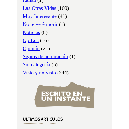
Las Otras Vidas
(160)
Muy Interesante
(41)
No te veré morir
(1)
Noticias
(8)
Op-Eds
(16)
Opinión
(21)
Signos de admiración
(1)
Sin categoría
(5)
Visto y no visto
(244)
ÚLTIMOS ARTÍCULOS