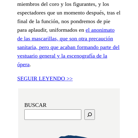
miembros del coro y los figurantes, y los
espectadores que un momento después, tras el
final de la función, nos pondremos de pie
para aplaudir, uniformados en
el anonimato
de las mascarillas, que son otra precaución
sanitaria, pero que acaban formando parte del
vestuario general y la escenografía de la
ópera
.
SEGUIR LEYENDO >>
BUSCAR