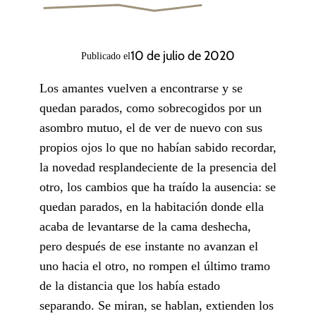
10 de julio de 2020
Publicado el
Los amantes vuelven a encontrarse y se
quedan parados, como sobrecogidos por un
asombro mutuo, el de ver de nuevo con sus
propios ojos lo que no habían sabido recordar,
la novedad resplandeciente de la presencia del
otro, los cambios que ha traído la ausencia: se
quedan parados, en la habitación donde ella
acaba de levantarse de la cama deshecha,
pero después de ese instante no avanzan el
uno hacia el otro, no rompen el último tramo
de la distancia que los había estado
separando. Se miran, se hablan, extienden los