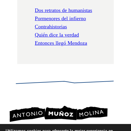
Dos retratos de humanistas
Pormenores del infierno
Contrahistorias
Quién dice la verdad
Entonces llegó Mendoza
Utilizamos cookies para ofrecerte la mejor experiencia en