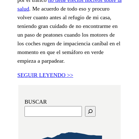
salud
. Me acuerdo de todo eso y procuro
volver cuanto antes al refugio de mi casa,
teniendo gran cuidado de no encontrarme en
un paso de peatones cuando los motores de
los coches rugen de impaciencia caníbal en el
momento en que el semáforo en verde
empieza a parpadear.
SEGUIR LEYENDO >>
BUSCAR