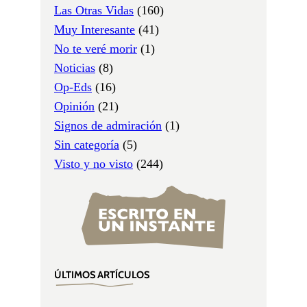
Las Otras Vidas
(160)
Muy Interesante
(41)
No te veré morir
(1)
Noticias
(8)
Op-Eds
(16)
Opinión
(21)
Signos de admiración
(1)
Sin categoría
(5)
Visto y no visto
(244)
ÚLTIMOS ARTÍCULOS