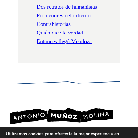
Dos retratos de humanistas
Pormenores del infierno
Contrahistorias
Quién dice la verdad
Entonces llegó Mendoza
Utilizamos cookies para ofrecerte la mejor experiencia en