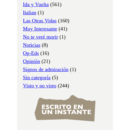
Ida y Vuelta
(561)
Italian
(1)
Las Otras Vidas
(160)
Muy Interesante
(41)
No te veré morir
(1)
Noticias
(8)
Op-Eds
(16)
Opinión
(21)
Signos de admiración
(1)
Sin categoría
(5)
Visto y no visto
(244)