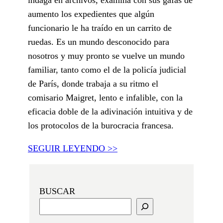
aumento los expedientes que algún
funcionario le ha traído en un carrito de
ruedas. Es un mundo desconocido para
nosotros y muy pronto se vuelve un mundo
familiar, tanto como el de la policía judicial
de París, donde trabaja a su ritmo el
comisario Maigret, lento e infalible, con la
eficacia doble de la adivinación intuitiva y de
los protocolos de la burocracia francesa.
SEGUIR LEYENDO >>
BUSCAR