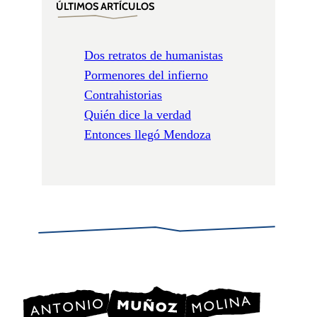
ÚLTIMOS ARTÍCULOS
Dos retratos de humanistas
Pormenores del infierno
Contrahistorias
Quién dice la verdad
Entonces llegó Mendoza