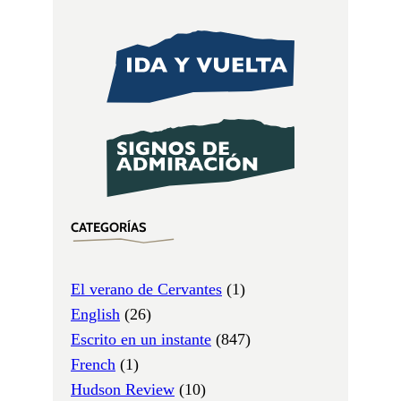
CATEGORÍAS
El verano de Cervantes
(1)
English
(26)
Escrito en un instante
(847)
French
(1)
Hudson Review
(10)