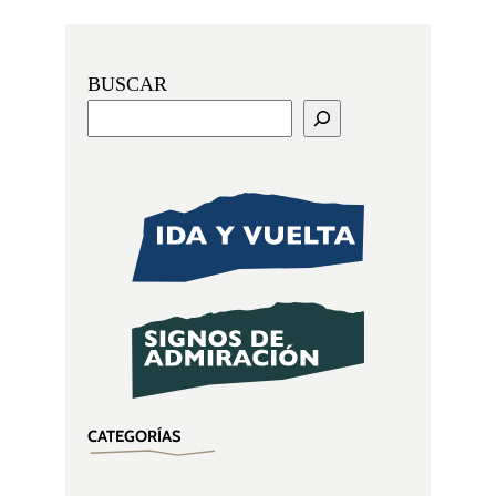
BUSCAR
CATEGORÍAS