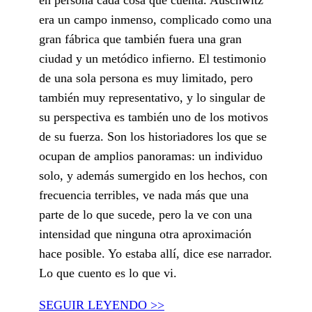
era un campo inmenso, complicado como una
gran fábrica que también fuera una gran
ciudad y un metódico infierno. El testimonio
de una sola persona es muy limitado, pero
también muy representativo, y lo singular de
su perspectiva es también uno de los motivos
de su fuerza. Son los historiadores los que se
ocupan de amplios panoramas: un individuo
solo, y además sumergido en los hechos, con
frecuencia terribles, ve nada más que una
parte de lo que sucede, pero la ve con una
intensidad que ninguna otra aproximación
hace posible. Yo estaba allí, dice ese narrador.
Lo que cuento es lo que vi.
SEGUIR LEYENDO >>