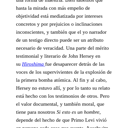
hasta la mirada con más empeño de
objetividad está mediatizada por intereses
concretos y por prejuicios o inclinaciones
inconscientes, y también que el yo narrador
de un testigo directo puede ser un atributo
necesario de veracidad. Una parte del mérito
testimonial y literario de John Hersey en
su
Hiroshima
fue desaparecer detrás de las
voces de los supervivientes de la explosión de
la primera bomba atómica. Al fin y al cabo,
Hersey no estuvo allí, y por lo tanto su relato
está hecho con los testimonios de otros. Pero
el valor documental, y también moral, que
tiene para nosotros
Si esto es un hombre
,
depende del hecho de que Primo Levi vivió
en persona cada cosa que cuenta. Auschwitz