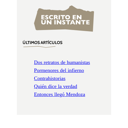
ÚLTIMOS ARTÍCULOS
Dos retratos de humanistas
Pormenores del infierno
Contrahistorias
Quién dice la verdad
Entonces llegó Mendoza