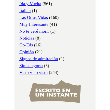
Ida y Vuelta
(561)
Italian
(1)
Las Otras Vidas
(160)
Muy Interesante
(41)
No te veré morir
(1)
Noticias
(8)
Op-Eds
(16)
Opinión
(21)
Signos de admiración
(1)
Sin categoría
(5)
Visto y no visto
(244)