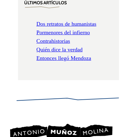
ÚLTIMOS ARTÍCULOS
Dos retratos de humanistas
Pormenores del infierno
Contrahistorias
Quién dice la verdad
Entonces llegó Mendoza