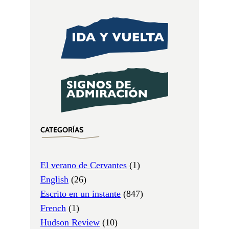
CATEGORÍAS
El verano de Cervantes
(1)
English
(26)
Escrito en un instante
(847)
French
(1)
Hudson Review
(10)