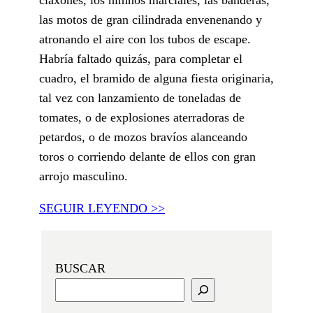
las motos de gran cilindrada envenenando y
atronando el aire con los tubos de escape.
Habría faltado quizás, para completar el
cuadro, el bramido de alguna fiesta originaria,
tal vez con lanzamiento de toneladas de
tomates, o de explosiones aterradoras de
petardos, o de mozos bravíos alanceando
toros o corriendo delante de ellos con gran
arrojo masculino.
SEGUIR LEYENDO >>
BUSCAR