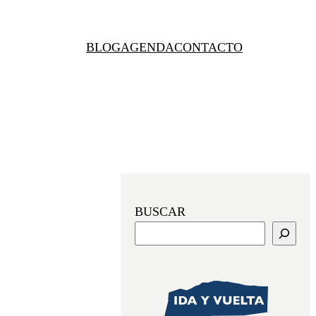
BLOG
AGENDA
CONTACTO
BUSCAR