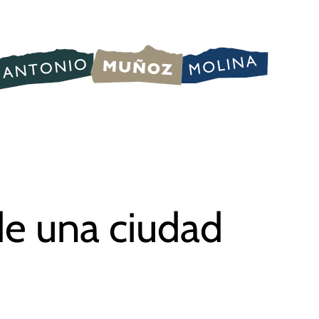
de una ciudad