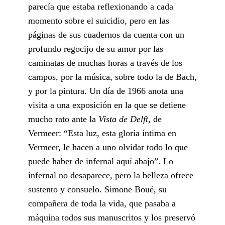
parecía que estaba reflexionando a cada
momento sobre el suicidio, pero en las
páginas de sus cuadernos da cuenta con un
profundo regocijo de su amor por las
caminatas de muchas horas a través de los
campos, por la música, sobre todo la de Bach,
y por la pintura. Un día de 1966 anota una
visita a una exposición en la que se detiene
mucho rato ante la
Vista de Delft
, de
Vermeer: “Esta luz, esta gloria íntima en
Vermeer, le hacen a uno olvidar todo lo que
puede haber de infernal aquí abajo”. Lo
infernal no desaparece, pero la belleza ofrece
sustento y consuelo. Simone Boué, su
compañera de toda la vida, que pasaba a
máquina todos sus manuscritos y los preservó