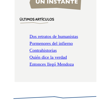
ÚLTIMOS ARTÍCULOS
Dos retratos de humanistas
Pormenores del infierno
Contrahistorias
Quién dice la verdad
Entonces llegó Mendoza