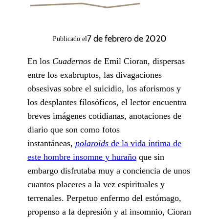
7 de febrero de 2020
Publicado el
En los
Cuadernos
de Emil Cioran, dispersas
entre los exabruptos, las divagaciones
obsesivas sobre el suicidio, los aforismos y
los desplantes filosóficos, el lector encuentra
breves imágenes cotidianas, anotaciones de
diario que son como fotos
instantáneas,
polaroids
de la vida íntima de
este hombre insomne y huraño
que sin
embargo disfrutaba muy a conciencia de unos
cuantos placeres a la vez espirituales y
terrenales. Perpetuo enfermo del estómago,
propenso a la depresión y al insomnio, Cioran