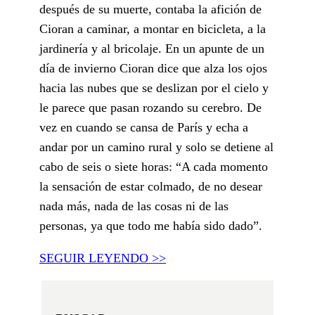
después de su muerte, contaba la afición de
Cioran a caminar, a montar en bicicleta, a la
jardinería y al bricolaje. En un apunte de un
día de invierno Cioran dice que alza los ojos
hacia las nubes que se deslizan por el cielo y
le parece que pasan rozando su cerebro. De
vez en cuando se cansa de París y echa a
andar por un camino rural y solo se detiene al
cabo de seis o siete horas: “A cada momento
la sensación de estar colmado, de no desear
nada más, nada de las cosas ni de las
personas, ya que todo me había sido dado”.
SEGUIR LEYENDO >>