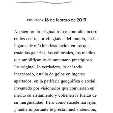
18 de febrero de 2019
Publicado el
No siempre lo original o lo memorable ocurre
en los centros privilegiados del mundo, en los
lugares de máxima irradiación en los que
están las galerías, las editoriales, los medios
que amplifican lo de antemano prestigioso.
Lo original, lo verdadero, lo del todo
inesperado, estalla de golpe en lugares
apartados, en la periferia geográfica o social,
inventado por visionarios que convierten en
mérito su aislamiento y obtienen la fuerza de
su marginalidad. Pero como sucede tan lejos
y nadie importante le presta mucha atención,