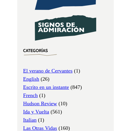
CATEGORÍAS
El verano de Cervantes
(1)
English
(26)
Escrito en un instante
(847)
French
(1)
Hudson Review
(10)
Ida y Vuelta
(561)
Italian
(1)
Las Otras Vidas
(160)