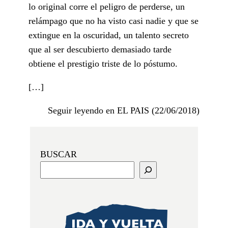
lo original corre el peligro de perderse, un
relámpago que no ha visto casi nadie y que se
extingue en la oscuridad, un talento secreto
que al ser descubierto demasiado tarde
obtiene el prestigio triste de lo póstumo.
[…]
Seguir leyendo en EL PAIS (22/06/2018)
BUSCAR