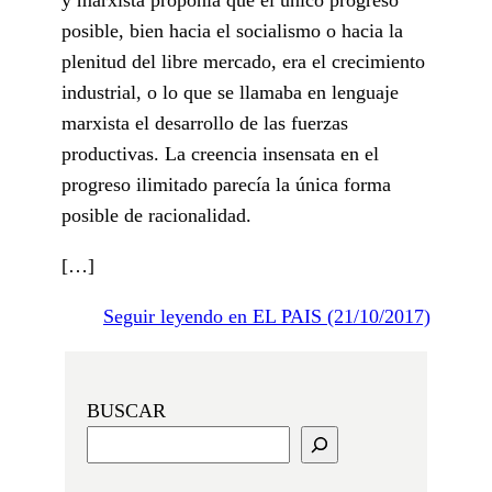
posible, bien hacia el socialismo o hacia la
plenitud del libre mercado, era el crecimiento
industrial, o lo que se llamaba en lenguaje
marxista el desarrollo de las fuerzas
productivas. La creencia insensata en el
progreso ilimitado parecía la única forma
posible de racionalidad.
[…]
Seguir leyendo en EL PAIS (21/10/2017)
BUSCAR