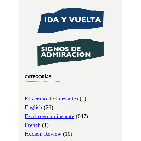
CATEGORÍAS
El verano de Cervantes
(1)
English
(26)
Escrito en un instante
(847)
French
(1)
Hudson Review
(10)