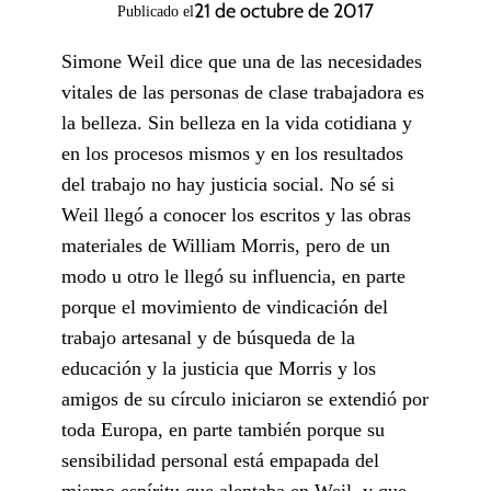
21 de octubre de 2017
Publicado el
Simone Weil dice que una de las necesidades
vitales de las personas de clase trabajadora es
la belleza. Sin belleza en la vida cotidiana y
en los procesos mismos y en los resultados
del trabajo no hay justicia social. No sé si
Weil llegó a conocer los escritos y las obras
materiales de William Morris, pero de un
modo u otro le llegó su influencia, en parte
porque el movimiento de vindicación del
trabajo artesanal y de búsqueda de la
educación y la justicia que Morris y los
amigos de su círculo iniciaron se extendió por
toda Europa, en parte también porque su
sensibilidad personal está empapada del
mismo espíritu que alentaba en Weil, y que