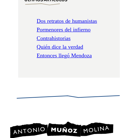
Dos retratos de humanistas
Pormenores del infierno
Contrahistorias
Quién dice la verdad
Entonces llegó Mendoza