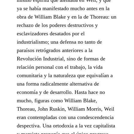
ya se había manifestado mucho antes en la
obra de William Blake y en la de Thoreau: un
rechazo de los poderes destructivos y
esclavizadores desatados por el
industrialismo; una defensa no tanto de
paraísos retrógrados anteriores a la
Revolución Industrial, sino de formas de
relación personal con el trabajo, la vida
comunitaria y la naturaleza que equivalían a
una forma radicalmente alternativa de
economía y de desarrollo. Hasta hace no
mucho, figuras como William Blake,
Thoreau, John Ruskin, William Morris, Weil
eran contempladas con una condescendencia
despectiva. Una ortodoxia a la vez capitalista
y marxista proponía que el único progreso