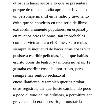
otros, sin hacer ascos a lo que se presentara,
porque de todo se podía aprender. Inventaste
un personaje infantil en la radio y tuvo tanto
éxito que se convirtió en una serie de libros
extraordinariamente populares, en español y
en muchos otros idiomas, tan improbables
como el vietnamita o el Khmer. Pero tenías
siempre la inquietud de hacer otras cosas y te
pusiste a escribir películas, igual que habías
escrito obras de teatro, y también novelas. Te
gustaba escribir cosas humorísticas, pero
siempre has sentido rechazo al
encasillamiento, y también querías probar
otros registros, así que fuiste cambiando poco
a poco el tono de tus crónicas, a permitirte ser
grave cuando era necesario, a mostrar la