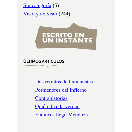
Sin categoría
(5)
Visto y no visto
(244)
ÚLTIMOS ARTÍCULOS
Dos retratos de humanistas
Pormenores del infierno
Contrahistorias
Quién dice la verdad
Entonces llegó Mendoza