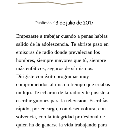
3 de julio de 2017
Publicado el
Empezaste a trabajar cuando a penas habías
salido de la adolescencia. Te abriste paso en
emisoras de radio donde prevalecían los
hombres, siempre mayores que tú, siempre
más enfáticos, seguros de sí mismos.
Dirigiste con éxito programas muy
comprometidos al mismo tiempo que criabas
un hijo. Te echaron de la radio y te pusiste a
escribir guiones para la televisión. Escribías
rápido, por encargo, con desenvoltura, con
solvencia, con la integridad profesional de
quien ha de ganarse la vida trabajando para