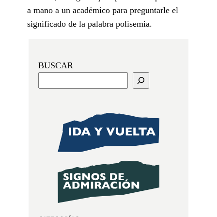
a mano a un académico para preguntarle el
significado de la palabra polisemia.
BUSCAR