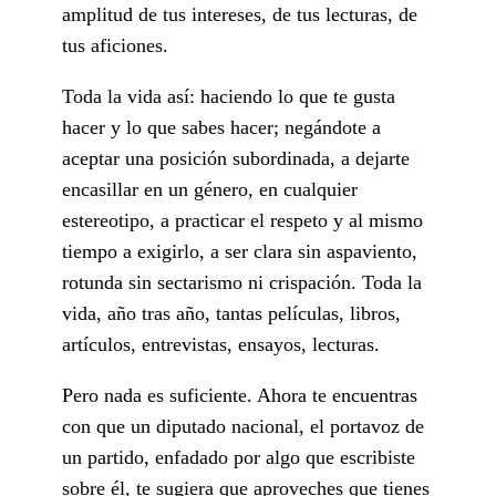
amplitud de tus intereses, de tus lecturas, de
tus aficiones.
Toda la vida así: haciendo lo que te gusta
hacer y lo que sabes hacer; negándote a
aceptar una posición subordinada, a dejarte
encasillar en un género, en cualquier
estereotipo, a practicar el respeto y al mismo
tiempo a exigirlo, a ser clara sin aspaviento,
rotunda sin sectarismo ni crispación. Toda la
vida, año tras año, tantas películas, libros,
artículos, entrevistas, ensayos, lecturas.
Pero nada es suficiente. Ahora te encuentras
con que un diputado nacional, el portavoz de
un partido, enfadado por algo que escribiste
sobre él, te sugiera que aproveches que tienes