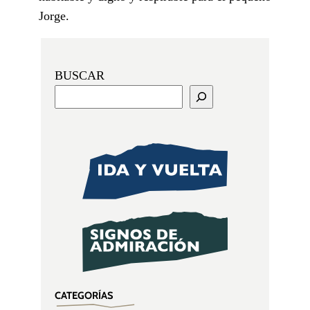
Jorge.
BUSCAR
CATEGORÍAS