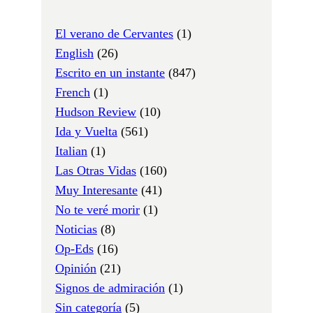
El verano de Cervantes
(1)
English
(26)
Escrito en un instante
(847)
French
(1)
Hudson Review
(10)
Ida y Vuelta
(561)
Italian
(1)
Las Otras Vidas
(160)
Muy Interesante
(41)
No te veré morir
(1)
Noticias
(8)
Op-Eds
(16)
Opinión
(21)
Signos de admiración
(1)
Sin categoría
(5)