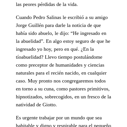
las peores pérdidas de la vida.
Cuando Pedro Salinas le escribió a su amigo
Jorge Guillén para darle la noticia de que
había sido abuelo, le dijo: “He ingresado en
la abuelidad”. En algo estoy seguro de que he
ingresado yo hoy, pero en qué. ¿En la
tíoabuelidad? Llevo tiempo postulándome
como preceptor de humanidades y ciencias
naturales para el recién nacido, en cualquier
caso. Muy pronto nos congregaremos todos
en torno a su cuna, como pastores primitivos,
hipnotizados, sobrecogidos, en un fresco de la
natividad de Giotto.
Es urgente trabajar por un mundo que sea
habitable y digno y respirable para el pequeño