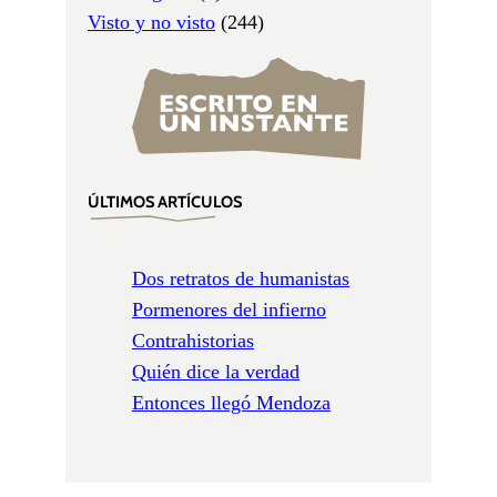
Visto y no visto
(244)
ÚLTIMOS ARTÍCULOS
Dos retratos de humanistas
Pormenores del infierno
Contrahistorias
Quién dice la verdad
Entonces llegó Mendoza