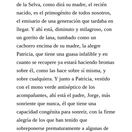
de la Selva, como dirá su madre, el recién
nacido, es el primogénito de todos nosotros,
el emisario de una generación que tardaba en
llegar. Y ahí está, diminuto y milagroso, con
un gorrito de lana, tumbado como un
cachorro encima de su madre, la alegre
Patricia, que tiene una guasa infalible y en
cuanto se recupere ya estará haciendo bromas
sobre él, como las hace sobre sí misma, y
sobre cualquiera. Y junto a Patricia, vestido
con el mono verde antiséptico de los
acompañantes, ahí está el padre, Jorge, más
sonriente que nunca, él que tiene una
capacidad congénita para sonreir, con la firme
alegría de los que han tenido que
sobreponerse prematuramente a algunas de