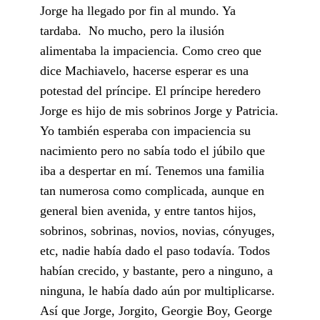
Jorge ha llegado por fin al mundo. Ya
tardaba. No mucho, pero la ilusión
alimentaba la impaciencia. Como creo que
dice Machiavelo, hacerse esperar es una
potestad del príncipe. El príncipe heredero
Jorge es hijo de mis sobrinos Jorge y Patricia.
Yo también esperaba con impaciencia su
nacimiento pero no sabía todo el júbilo que
iba a despertar en mí. Tenemos una familia
tan numerosa como complicada, aunque en
general bien avenida, y entre tantos hijos,
sobrinos, sobrinas, novios, novias, cónyuges,
etc, nadie había dado el paso todavía. Todos
habían crecido, y bastante, pero a ninguno, a
ninguna, le había dado aún por multiplicarse.
Así que Jorge, Jorgito, Georgie Boy, George