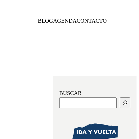
BLOG
AGENDA
CONTACTO
BUSCAR