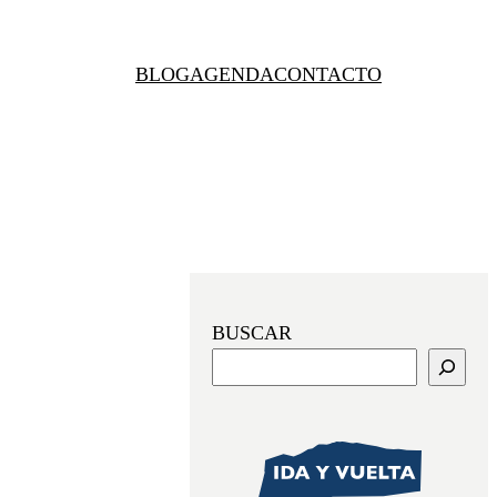
BLOG
AGENDA
CONTACTO
BUSCAR