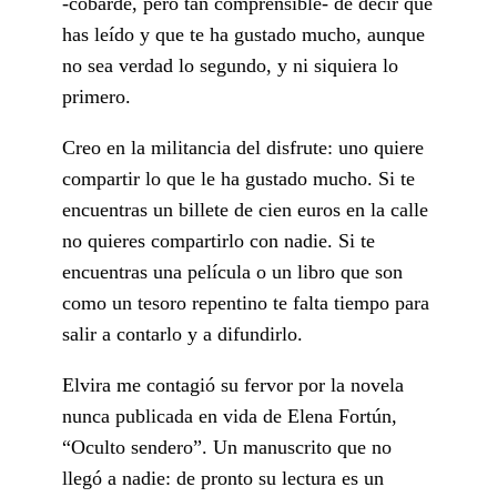
-cobarde, pero tan comprensible- de decir que
has leído y que te ha gustado mucho, aunque
no sea verdad lo segundo, y ni siquiera lo
primero.
Creo en la militancia del disfrute: uno quiere
compartir lo que le ha gustado mucho. Si te
encuentras un billete de cien euros en la calle
no quieres compartirlo con nadie. Si te
encuentras una película o un libro que son
como un tesoro repentino te falta tiempo para
salir a contarlo y a difundirlo.
Elvira me contagió su fervor por la novela
nunca publicada en vida de Elena Fortún,
“Oculto sendero”. Un manuscrito que no
llegó a nadie: de pronto su lectura es un