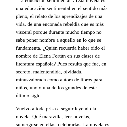
“La educación sentimental”. Esta novela es
una educación sentimental en el sentido más
pleno, el relato de los aprendizajes de una
vida, de una enconada rebeldía que es más
visceral porque durante mucho tiempo no
sabe poner nombre a aquello en lo que se
fundamenta. ¿Quién recuerda haber oído el
nombre de Elena Fortún en sus clases de
literatura española? Pues resulta que fue, en
secreto, malentendida, olvidada,
minusvalorada como autora de libros para
niños, uno o una de los grandes de este
último siglo.
Vuelvo a toda prisa a seguir leyendo la
novela. Qué maravilla, leer novelas,
sumergirse en ellas, celebrarlas. La novela es