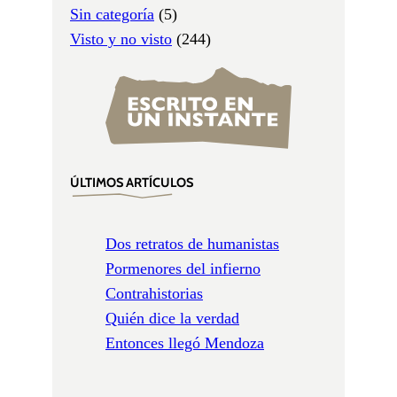
Sin categoría
(5)
Visto y no visto
(244)
ÚLTIMOS ARTÍCULOS
Dos retratos de humanistas
Pormenores del infierno
Contrahistorias
Quién dice la verdad
Entonces llegó Mendoza