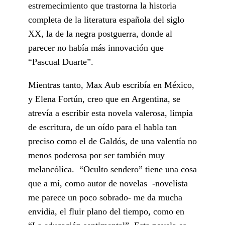
estremecimiento que trastorna la historia
completa de la literatura española del siglo
XX, la de la negra postguerra, donde al
parecer no había más innovación que
“Pascual Duarte”.
Mientras tanto, Max Aub escribía en México,
y Elena Fortún, creo que en Argentina, se
atrevía a escribir esta novela valerosa, limpia
de escritura, de un oído para el habla tan
preciso como el de Galdós, de una valentía no
menos poderosa por ser también muy
melancólica. “Oculto sendero” tiene una cosa
que a mí, como autor de novelas -novelista
me parece un poco sobrado- me da mucha
envidia, el fluir plano del tiempo, como en