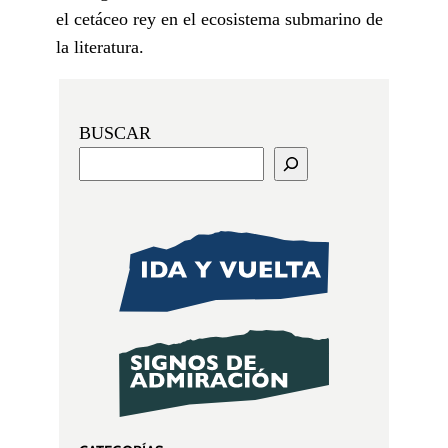
el cetáceo rey en el ecosistema submarino de
la literatura.
BUSCAR