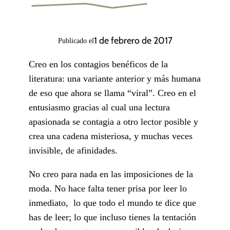
1 de febrero de 2017
Publicado el
Creo en los contagios benéficos de la
literatura: una variante anterior y más humana
de eso que ahora se llama “viral”. Creo en el
entusiasmo gracias al cual una lectura
apasionada se contagia a otro lector posible y
crea una cadena misteriosa, y muchas veces
invisible, de afinidades.
No creo para nada en las imposiciones de la
moda. No hace falta tener prisa por leer lo
inmediato, lo que todo el mundo te dice que
has de leer; lo que incluso tienes la tentación