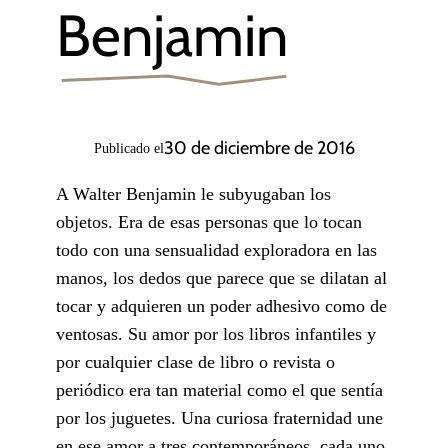
Benjamin
30 de diciembre de 2016
Publicado el
A Walter Benjamin le subyugaban los
objetos. Era de esas personas que lo tocan
todo con una sensualidad exploradora en las
manos, los dedos que parece que se dilatan al
tocar y adquieren un poder adhesivo como de
ventosas. Su amor por los libros infantiles y
por cualquier clase de libro o revista o
periódico era tan material como el que sentía
por los juguetes. Una curiosa fraternidad une
en ese amor a tres contemporáneos, cada uno