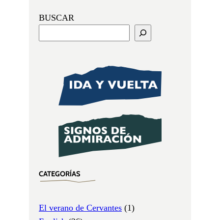
BUSCAR
CATEGORÍAS
El verano de Cervantes
(1)