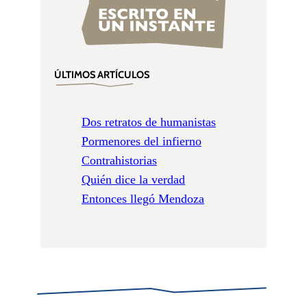
ÚLTIMOS ARTÍCULOS
Dos retratos de humanistas
Pormenores del infierno
Contrahistorias
Quién dice la verdad
Entonces llegó Mendoza