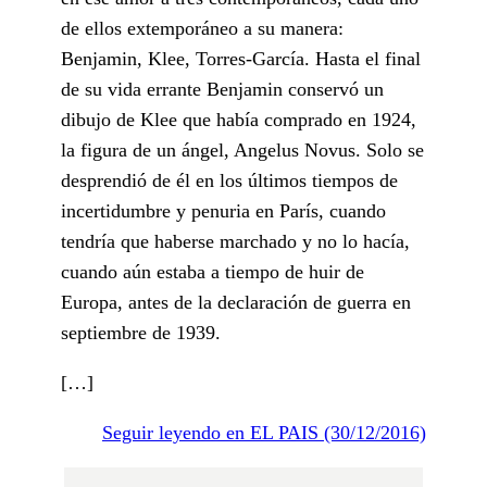
de ellos extemporáneo a su manera:
Benjamin, Klee, Torres-García. Hasta el final
de su vida errante Benjamin conservó un
dibujo de Klee que había comprado en 1924,
la figura de un ángel, Angelus Novus. Solo se
desprendió de él en los últimos tiempos de
incertidumbre y penuria en París, cuando
tendría que haberse marchado y no lo hacía,
cuando aún estaba a tiempo de huir de
Europa, antes de la declaración de guerra en
septiembre de 1939.
[…]
Seguir leyendo en EL PAIS (30/12/2016)