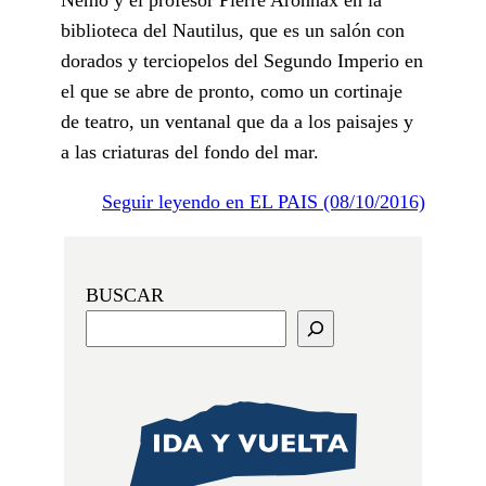
biblioteca del Nautilus, que es un salón con
dorados y terciopelos del Segundo Imperio en
el que se abre de pronto, como un cortinaje
de teatro, un ventanal que da a los paisajes y
a las criaturas del fondo del mar.
Seguir leyendo en EL PAIS (08/10/2016)
BUSCAR