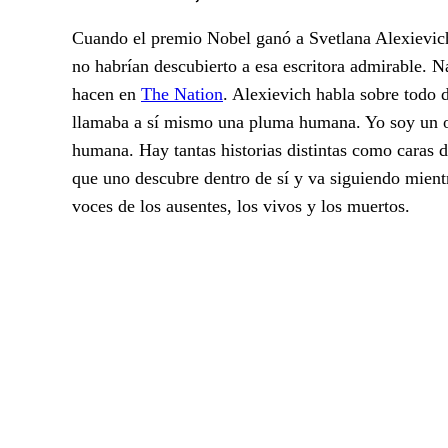
Cuando el premio Nobel ganó a Svetlana Alexievich
no habrían descubierto a esa escritora admirable. 
hacen en
The Nation
. Alexievich habla sobre todo d
llamaba a sí mismo una pluma humana. Yo soy un o
humana. Hay tantas historias distintas como caras di
que uno descubre dentro de sí y va siguiendo mient
voces de los ausentes, los vivos y los muertos.