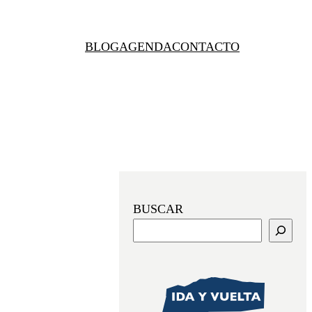
BLOG
AGENDA
CONTACTO
BUSCAR