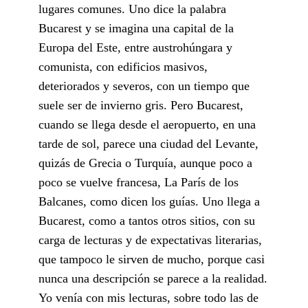
lugares comunes. Uno dice la palabra
Bucarest y se imagina una capital de la
Europa del Este, entre austrohúngara y
comunista, con edificios masivos,
deteriorados y severos, con un tiempo que
suele ser de invierno gris. Pero Bucarest,
cuando se llega desde el aeropuerto, en una
tarde de sol, parece una ciudad del Levante,
quizás de Grecia o Turquía, aunque poco a
poco se vuelve francesa, La París de los
Balcanes, como dicen los guías. Uno llega a
Bucarest, como a tantos otros sitios, con su
carga de lecturas y de expectativas literarias,
que tampoco le sirven de mucho, porque casi
nunca una descripción se parece a la realidad.
Yo venía con mis lecturas, sobre todo las de