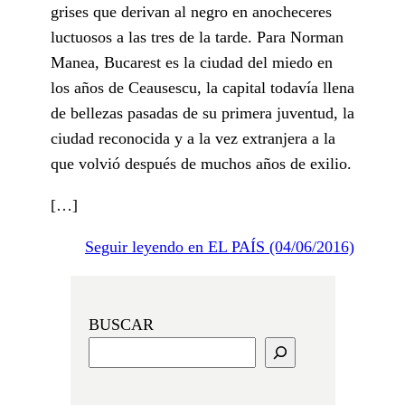
grises que derivan al negro en anocheceres
luctuosos a las tres de la tarde. Para Norman
Manea, Bucarest es la ciudad del miedo en
los años de Ceausescu, la capital todavía llena
de bellezas pasadas de su primera juventud, la
ciudad reconocida y a la vez extranjera a la
que volvió después de muchos años de exilio.
[…]
Seguir leyendo en EL PAÍS (04/06/2016)
BUSCAR