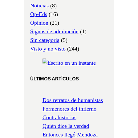
Noticias
(8)
Op-Eds
(16)
Opinión
(21)
Signos de admiración
(1)
Sin categoría
(5)
Visto y no visto
(244)
ÚLTIMOS ARTÍCULOS
Dos retratos de humanistas
Pormenores del infierno
Contrahistorias
Quién dice la verdad
Entonces llegó Mendoza