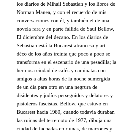
los diarios de Mihail Sebastian y los libros de
Norman Manea, y con el recuerdo de mis
conversaciones con él, y también el de una
novela rara y en parte fallida de Saul Bellow,
El diciembre del decano. En los diarios de
Sebastian está la Bucarest afrancesa y art
déco de los años treinta que poco a poco se
transforma en el escenario de una pesadilla; la
hermosa ciudad de cafés y caminatas con
amigos a altas horas de la noche sumergida
de un día para otro en una negrura de
disidentes y judíos perseguidos y delatores y
pistoleros fascistas. Bellow, que estuvo en
Bucarest hacia 1980, cuando todavía duraban
las ruinas del terremoto de 1977, dibuja una
ciudad de fachadas en ruinas, de marrones y