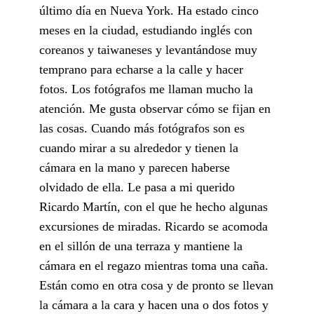
último día en Nueva York. Ha estado cinco
meses en la ciudad, estudiando inglés con
coreanos y taiwaneses y levantándose muy
temprano para echarse a la calle y hacer
fotos. Los fotógrafos me llaman mucho la
atención. Me gusta observar cómo se fijan en
las cosas. Cuando más fotógrafos son es
cuando mirar a su alrededor y tienen la
cámara en la mano y parecen haberse
olvidado de ella. Le pasa a mi querido
Ricardo Martín, con el que he hecho algunas
excursiones de miradas. Ricardo se acomoda
en el sillón de una terraza y mantiene la
cámara en el regazo mientras toma una caña.
Están como en otra cosa y de pronto se llevan
la cámara a la cara y hacen una o dos fotos y