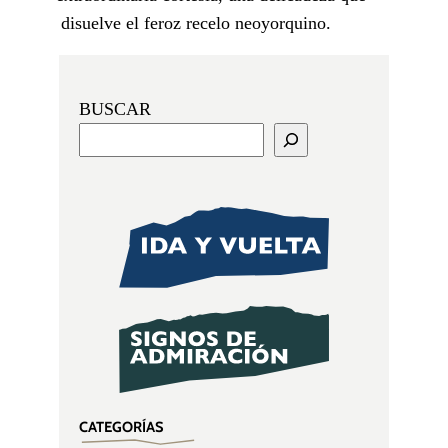
disuelve el feroz recelo neoyorquino.
BUSCAR
CATEGORÍAS