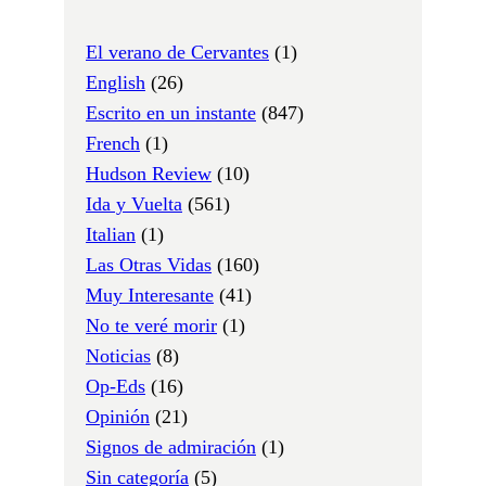
El verano de Cervantes
(1)
English
(26)
Escrito en un instante
(847)
French
(1)
Hudson Review
(10)
Ida y Vuelta
(561)
Italian
(1)
Las Otras Vidas
(160)
Muy Interesante
(41)
No te veré morir
(1)
Noticias
(8)
Op-Eds
(16)
Opinión
(21)
Signos de admiración
(1)
Sin categoría
(5)