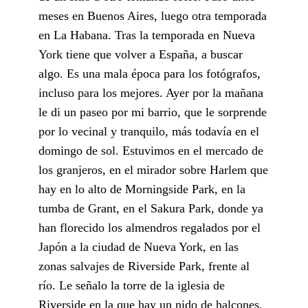
meses en Buenos Aires, luego otra temporada
en La Habana. Tras la temporada en Nueva
York tiene que volver a España, a buscar
algo. Es una mala época para los fotógrafos,
incluso para los mejores. Ayer por la mañana
le di un paseo por mi barrio, que le sorprende
por lo vecinal y tranquilo, más todavía en el
domingo de sol. Estuvimos en el mercado de
los granjeros, en el mirador sobre Harlem que
hay en lo alto de Morningside Park, en la
tumba de Grant, en el Sakura Park, donde ya
han florecido los almendros regalados por el
Japón a la ciudad de Nueva York, en las
zonas salvajes de Riverside Park, frente al
río. Le señalo la torre de la iglesia de
Riverside en la que hay un nido de halcones.