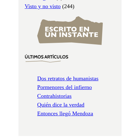
Visto y no visto
(244)
ÚLTIMOS ARTÍCULOS
Dos retratos de humanistas
Pormenores del infierno
Contrahistorias
Quién dice la verdad
Entonces llegó Mendoza