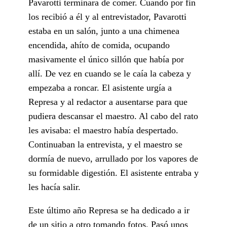
Pavarotti terminara de comer. Cuando por fin
los recibió a él y al entrevistador, Pavarotti
estaba en un salón, junto a una chimenea
encendida, ahíto de comida, ocupando
masivamente el único sillón que había por
allí. De vez en cuando se le caía la cabeza y
empezaba a roncar. El asistente urgía a
Represa y al redactor a ausentarse para que
pudiera descansar el maestro. Al cabo del rato
les avisaba: el maestro había despertado.
Continuaban la entrevista, y el maestro se
dormía de nuevo, arrullado por los vapores de
su formidable digestión. El asistente entraba y
les hacía salir.
Este último año Represa se ha dedicado a ir
de un sitio a otro tomando fotos. Pasó unos