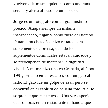
vuelven a la misma quietud, como una rana
serena y alerta al paso de un insecto.
Jorge es un fotógrafo con un gran instinto
poético. Atrapa siempre un instante
insospechado, fugaz y como fuera del tiempo.
Durante muchos años hizo retratos para
suplementos de prensa, cuando los
suplementos dominicales estaban cuidados y
se preocupaban de mantener la dignidad
visual. A mí me hizo uno en Granada, allá por
1991, sentado en un escalón, con un gato al
lado. El gato fue un golpe de azar, pero se
convirtió en el espíritu de aquella foto. A él le
sorprende que me acuerde. Una vez esperó
cuatro horas en un restaurante italiano a que