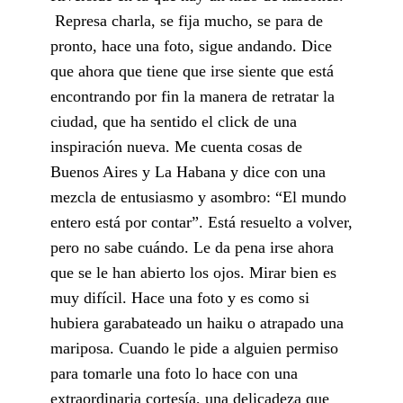
Represa charla, se fija mucho, se para de
pronto, hace una foto, sigue andando. Dice
que ahora que tiene que irse siente que está
encontrando por fin la manera de retratar la
ciudad, que ha sentido el click de una
inspiración nueva. Me cuenta cosas de
Buenos Aires y La Habana y dice con una
mezcla de entusiasmo y asombro: “El mundo
entero está por contar”. Está resuelto a volver,
pero no sabe cuándo. Le da pena irse ahora
que se le han abierto los ojos. Mirar bien es
muy difícil. Hace una foto y es como si
hubiera garabateado un haiku o atrapado una
mariposa. Cuando le pide a alguien permiso
para tomarle una foto lo hace con una
extraordinaria cortesía, una delicadeza que