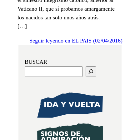
Vaticano II, que sí probamos amargamente
los nacidos tan solo unos años atrás.
[…]
Seguir leyendo en EL PAIS (02/04/2016)
BUSCAR