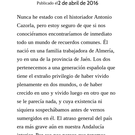
2 de abril de 2016
Publicado el
Nunca he estado con el historiador Antonio
Cazorla, pero estoy seguro de que si nos
conociéramos encontraríamos de inmediato
todo un mundo de recuerdos comunes. Él
nació en una familia trabajadora de Almería,
yo en una de la provincia de Jaén. Los dos
pertenecemos a una generación española que
tiene el extraño privilegio de haber vivido
plenamente en dos mundos, o de haber
crecido en uno y vivido luego en otro que no
se le parecía nada, y cuya existencia ni
siquiera sospechábamos antes de vernos
sumergidos en él. El atraso general del país
era más grave aún en nuestra Andalucía
interior. Por eso nos parece que tenemos