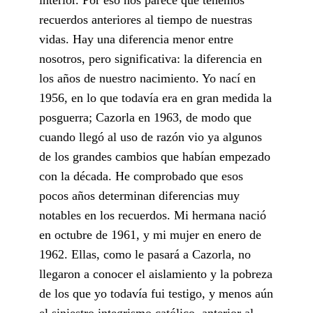
recuerdos anteriores al tiempo de nuestras
vidas. Hay una diferencia menor entre
nosotros, pero significativa: la diferencia en
los años de nuestro nacimiento. Yo nací en
1956, en lo que todavía era en gran medida la
posguerra; Cazorla en 1963, de modo que
cuando llegó al uso de razón vio ya algunos
de los grandes cambios que habían empezado
con la década. He comprobado que esos
pocos años determinan diferencias muy
notables en los recuerdos. Mi hermana nació
en octubre de 1961, y mi mujer en enero de
1962. Ellas, como le pasará a Cazorla, no
llegaron a conocer el aislamiento y la pobreza
de los que yo todavía fui testigo, y menos aún
el siniestro integrismo católico, anterior al