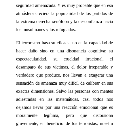
seguridad amenazada. Y es muy probable que en esa
atmósfera creciera la popularidad de los partidos de
la extrema derecha xenófoba y la desconfianza hacia
los musulmanes y los refugiados.
El terrorismo basa su eficacia no en la capacidad de
hacer daño sino en una disonancia cognitiva: su
espectacularidad, su crueldad irracional, el
desamparo de sus víctimas, el dolor irreparable y
verdadero que produce, nos llevan a exagerar una
sensación de amenaza muy difícil de calibrar en sus
exactas dimensiones. Salvo las personas con mentes
adiestradas en las matemáticas, casi todos nos
dejamos llevar por una reacción emocional que es
moralmente legítima, pero que distorsiona
gravemente, en beneficio de los terroristas, nuestra