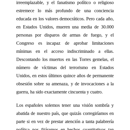
irreemplazable, y el fanatismo político o religioso
estremece lo más profundo de una conciencia
educada en los valores democráticos. Pero cada año,
en Estados Unidos, mueren una media de 30.000
personas por disparos de armas de fuego, y el
Congreso es incapaz de aprobar limitaciones
mínimas en el acceso indiscriminado a ellas.
Descontando los muertos en las Torres gemelas, el
número de víctimas del terrorismo en Estados
Unidos, en estos últimos quince años de permanente
obsesión sobre su amenaza, y de invocaciones a la
guerra, ha sido exactamente cincuenta y cuatro.
Los españoles solemos tener una visión sombría y
abatida de nuestro país, que quizás corregiríamos en
parte si en vez de prestar atención a tanta palabrería
política nos fijáramos en hechos cuantitativos tan