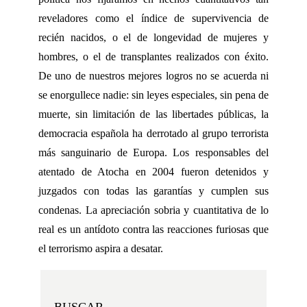
reveladores como el índice de supervivencia de
recién nacidos, o el de longevidad de mujeres y
hombres, o el de transplantes realizados con éxito.
De uno de nuestros mejores logros no se acuerda ni
se enorgullece nadie: sin leyes especiales, sin pena de
muerte, sin limitación de las libertades públicas, la
democracia española ha derrotado al grupo terrorista
más sanguinario de Europa. Los responsables del
atentado de Atocha en 2004 fueron detenidos y
juzgados con todas las garantías y cumplen sus
condenas. La apreciación sobria y cuantitativa de lo
real es un antídoto contra las reacciones furiosas que
el terrorismo aspira a desatar.
BUSCAR