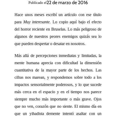
22 de marzo de 2016
Publicado el
Hace unos meses escribí un artículo con ese título
para
Muy interesante.
Lo copio aquí bajo el efecto
del horror reciente en Bruselas. Lo más peligroso de
algunos de nuestros peores enemigos quizás sea lo
que pueden despertar o desatar en nosotros.
Más allá de percepciones inmediatas y limitadas, la
mente humana aprecia con dificultad la dimensión
cuantitativa de la mayor parte de los hechos. Las
cifras nos marean, y respondemos sobre todo a los
impactos sensorialmente poderosos, y lo que sucede
más cerca en el espacio y en el tiempo nos parece
siempre mucho más importante o más grave. Ojos
que no ven, corazón que no siente. El mismo día en
que un yihadista demente intentó asaltar con un