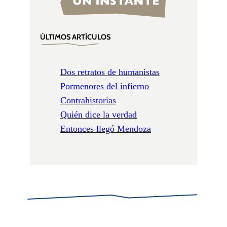
ÚLTIMOS ARTÍCULOS
Dos retratos de humanistas
Pormenores del infierno
Contrahistorias
Quién dice la verdad
Entonces llegó Mendoza