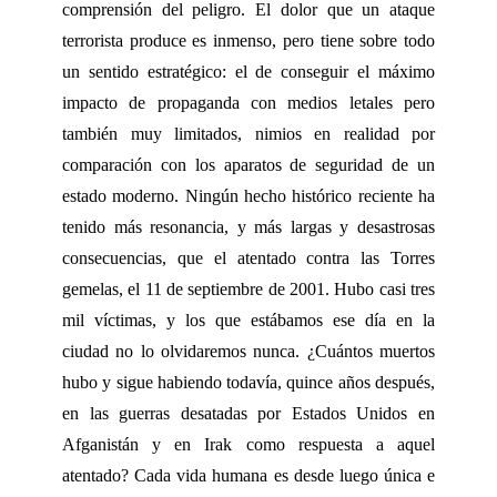
comprensión del peligro. El dolor que un ataque
terrorista produce es inmenso, pero tiene sobre todo
un sentido estratégico: el de conseguir el máximo
impacto de propaganda con medios letales pero
también muy limitados, nimios en realidad por
comparación con los aparatos de seguridad de un
estado moderno. Ningún hecho histórico reciente ha
tenido más resonancia, y más largas y desastrosas
consecuencias, que el atentado contra las Torres
gemelas, el 11 de septiembre de 2001. Hubo casi tres
mil víctimas, y los que estábamos ese día en la
ciudad no lo olvidaremos nunca. ¿Cuántos muertos
hubo y sigue habiendo todavía, quince años después,
en las guerras desatadas por Estados Unidos en
Afganistán y en Irak como respuesta a aquel
atentado? Cada vida humana es desde luego única e