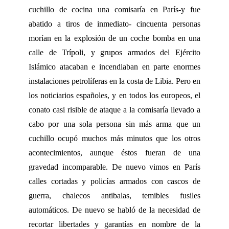
cuchillo de cocina una comisaría en París-y fue
abatido a tiros de inmediato- cincuenta personas
morían en la explosión de un coche bomba en una
calle de Trípoli, y grupos armados del Ejército
Islámico atacaban e incendiaban en parte enormes
instalaciones petrolíferas en la costa de Libia. Pero en
los noticiarios españoles, y en todos los europeos, el
conato casi risible de ataque a la comisaría llevado a
cabo por una sola persona sin más arma que un
cuchillo ocupó muchos más minutos que los otros
acontecimientos, aunque éstos fueran de una
gravedad incomparable. De nuevo vimos en París
calles cortadas y policías armados con cascos de
guerra, chalecos antibalas, temibles fusiles
automáticos. De nuevo se habló de la necesidad de
recortar libertades y garantías en nombre de la