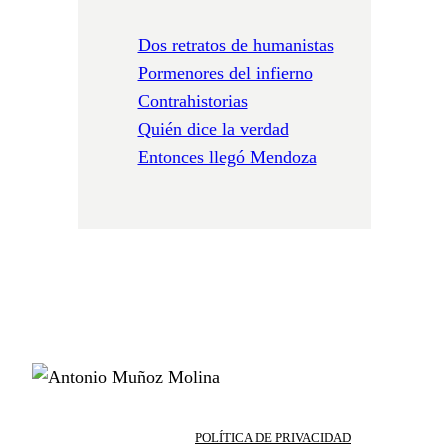
Dos retratos de humanistas
Pormenores del infierno
Contrahistorias
Quién dice la verdad
Entonces llegó Mendoza
POLÍTICA DE PRIVACIDAD