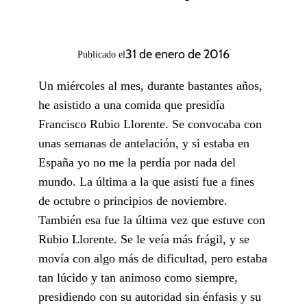
31 de enero de 2016
Publicado el
Un miércoles al mes, durante bastantes años,
he asistido a una comida que presidía
Francisco Rubio Llorente. Se convocaba con
unas semanas de antelación, y si estaba en
España yo no me la perdía por nada del
mundo. La última a la que asistí fue a fines
de octubre o principios de noviembre.
También esa fue la última vez que estuve con
Rubio Llorente. Se le veía más frágil, y se
movía con algo más de dificultad, pero estaba
tan lúcido y tan animoso como siempre,
presidiendo con su autoridad sin énfasis y su