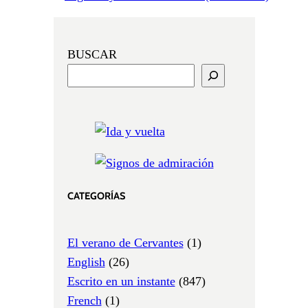
BUSCAR
CATEGORÍAS
El verano de Cervantes
(1)
English
(26)
Escrito en un instante
(847)
French
(1)