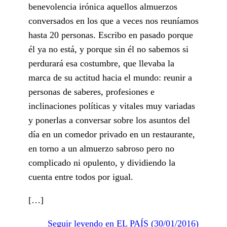
benevolencia irónica aquellos almuerzos
conversados en los que a veces nos reuníamos
hasta 20 personas. Escribo en pasado porque
él ya no está, y porque sin él no sabemos si
perdurará esa costumbre, que llevaba la
marca de su actitud hacia el mundo: reunir a
personas de saberes, profesiones e
inclinaciones políticas y vitales muy variadas
y ponerlas a conversar sobre los asuntos del
día en un comedor privado en un restaurante,
en torno a un almuerzo sabroso pero no
complicado ni opulento, y dividiendo la
cuenta entre todos por igual.
[…]
Seguir leyendo en EL PAÍS (30/01/2016)