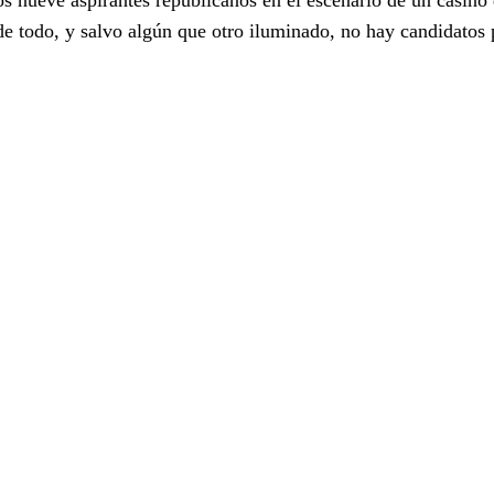
de todo, y salvo algún que otro iluminado, no hay candidatos p