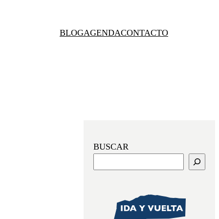
BLOG
AGENDA
CONTACTO
BUSCAR