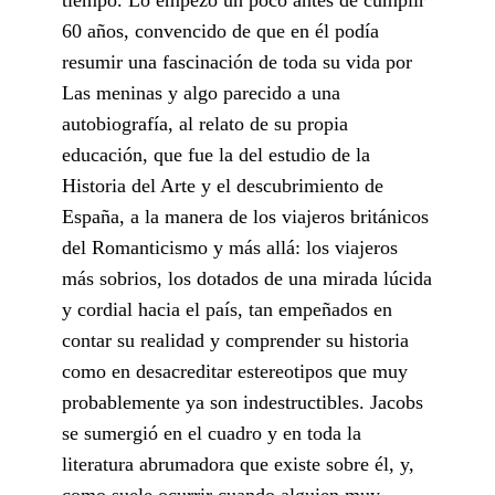
60 años, convencido de que en él podía
resumir una fascinación de toda su vida por
Las meninas y algo parecido a una
autobiografía, al relato de su propia
educación, que fue la del estudio de la
Historia del Arte y el descubrimiento de
España, a la manera de los viajeros británicos
del Romanticismo y más allá: los viajeros
más sobrios, los dotados de una mirada lúcida
y cordial hacia el país, tan empeñados en
contar su realidad y comprender su historia
como en desacreditar estereotipos que muy
probablemente ya son indestructibles. Jacobs
se sumergió en el cuadro y en toda la
literatura abrumadora que existe sobre él, y,
como suele ocurrir cuando alguien muy