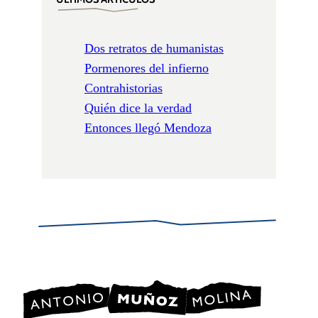
Dos retratos de humanistas
Pormenores del infierno
Contrahistorias
Quién dice la verdad
Entonces llegó Mendoza