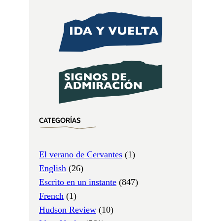
CATEGORÍAS
El verano de Cervantes
(1)
English
(26)
Escrito en un instante
(847)
French
(1)
Hudson Review
(10)