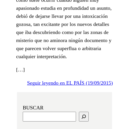
apasionado estudia en profundidad un asunto,
debió de dejarse llevar por una intoxicación
gozosa, tan excitante por los nuevos detalles
que iba descubriendo como por las zonas de
misterio que no aminora ningún documento y
que parecen volver superflua o arbitraria
cualquier interpretación.
[…]
Seguir leyendo en EL PAÍS (19/09/2015)
BUSCAR