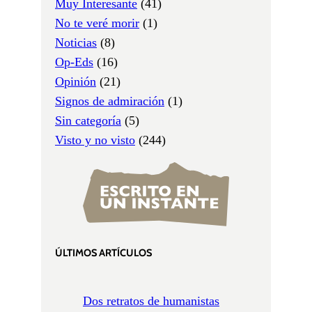
Muy Interesante
(41)
No te veré morir
(1)
Noticias
(8)
Op-Eds
(16)
Opinión
(21)
Signos de admiración
(1)
Sin categoría
(5)
Visto y no visto
(244)
ÚLTIMOS ARTÍCULOS
Dos retratos de humanistas