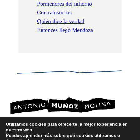
Pormenores del infierno
Contrahistorias
Quién dice la verdad
Entonces llegó Mendoza
Utilizamos cookies para ofrecerte la mejor experiencia en
nuestra web.
POLÍTICA DE PRIVACIDAD
Puedes aprender más sobre qué cookies utilizamos o
POLÍTICA DE COOKIES