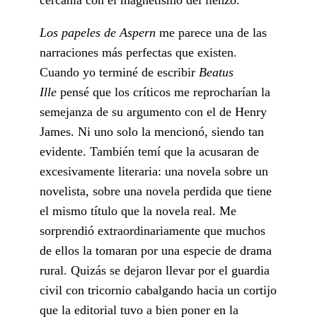
Los papeles de Aspern
me parece una de las
narraciones más perfectas que existen.
Cuando yo terminé de escribir
Beatus
Ille
pensé que los críticos me reprocharían la
semejanza de su argumento con el de Henry
James. Ni uno solo la mencionó, siendo tan
evidente. También temí que la acusaran de
excesivamente literaria: una novela sobre un
novelista, sobre una novela perdida que tiene
el mismo título que la novela real. Me
sorprendió extraordinariamente que muchos
de ellos la tomaran por una especie de drama
rural. Quizás se dejaron llevar por el guardia
civil con tricornio cabalgando hacia un cortijo
que la editorial tuvo a bien poner en la