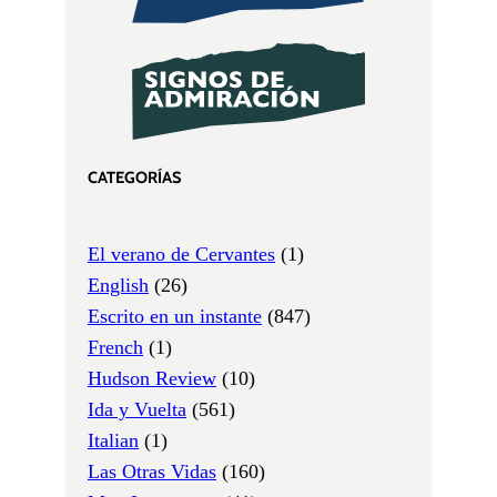
CATEGORÍAS
El verano de Cervantes
(1)
English
(26)
Escrito en un instante
(847)
French
(1)
Hudson Review
(10)
Ida y Vuelta
(561)
Italian
(1)
Las Otras Vidas
(160)