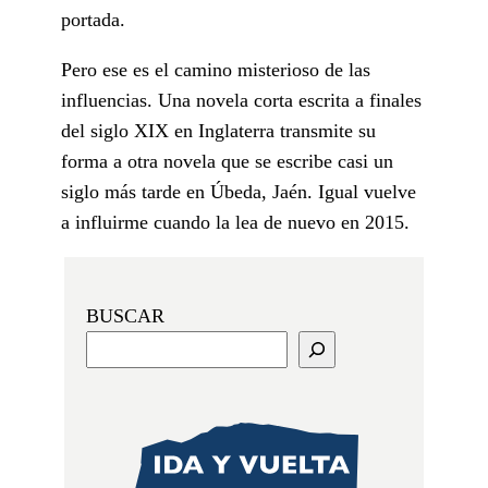
portada.
Pero ese es el camino misterioso de las
influencias. Una novela corta escrita a finales
del siglo XIX en Inglaterra transmite su
forma a otra novela que se escribe casi un
siglo más tarde en Úbeda, Jaén. Igual vuelve
a influirme cuando la lea de nuevo en 2015.
BUSCAR