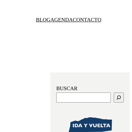
BLOG
AGENDA
CONTACTO
BUSCAR