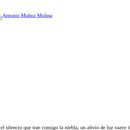
l silencio que trae consigo la niebla, un alivio de luz suave 