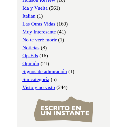
Ida y Vuelta
(561)
Italian
(1)
Las Otras Vidas
(160)
Muy Interesante
(41)
No te veré morir
(1)
Noticias
(8)
Op-Eds
(16)
Opinión
(21)
Signos de admiración
(1)
Sin categoría
(5)
Visto y no visto
(244)