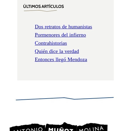
ÚLTIMOS ARTÍCULOS
Dos retratos de humanistas
Pormenores del infierno
Contrahistorias
Quién dice la verdad
Entonces llegó Mendoza