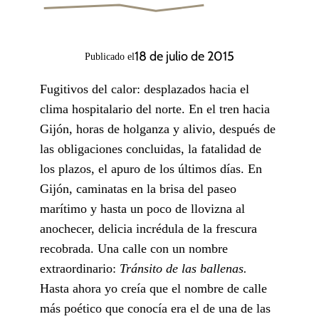
18 de julio de 2015
Publicado el
Fugitivos del calor: desplazados hacia el
clima hospitalario del norte. En el tren hacia
Gijón, horas de holganza y alivio, después de
las obligaciones concluidas, la fatalidad de
los plazos, el apuro de los últimos días. En
Gijón, caminatas en la brisa del paseo
marítimo y hasta un poco de llovizna al
anochecer, delicia incrédula de la frescura
recobrada. Una calle con un nombre
extraordinario:
Tránsito de las ballenas.
Hasta ahora yo creía que el nombre de calle
más poético que conocía era el de una de las