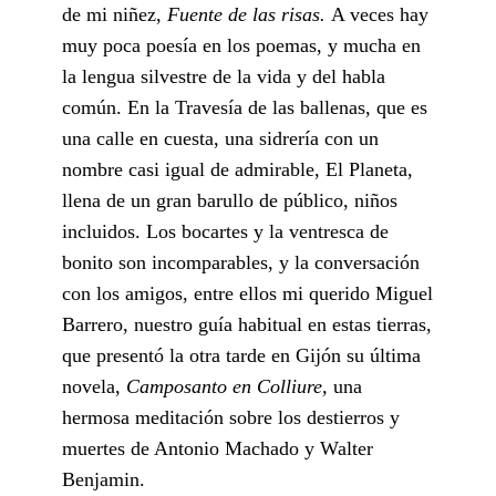
de mi niñez,
Fuente de las risas.
A veces hay
muy poca poesía en los poemas, y mucha en
la lengua silvestre de la vida y del habla
común. En la Travesía de las ballenas, que es
una calle en cuesta, una sidrería con un
nombre casi igual de admirable, El Planeta,
llena de un gran barullo de público, niños
incluidos. Los bocartes y la ventresca de
bonito son incomparables, y la conversación
con los amigos, entre ellos mi querido Miguel
Barrero, nuestro guía habitual en estas tierras,
que presentó la otra tarde en Gijón su última
novela,
Camposanto en Colliure,
una
hermosa meditación sobre los destierros y
muertes de Antonio Machado y Walter
Benjamin.