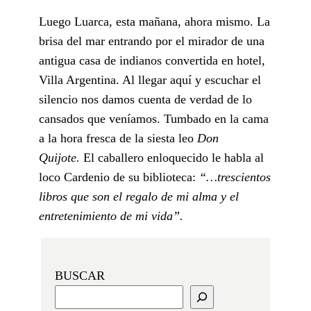
Luego Luarca, esta mañana, ahora mismo. La
brisa del mar entrando por el mirador de una
antigua casa de indianos convertida en hotel,
Villa Argentina. Al llegar aquí y escuchar el
silencio nos damos cuenta de verdad de lo
cansados que veníamos. Tumbado en la cama
a la hora fresca de la siesta leo
Don
Quijote.
El caballero enloquecido le habla al
loco Cardenio de su biblioteca:
“…trescientos
libros que son el regalo de mi alma y el
entretenimiento de mi vida”.
BUSCAR