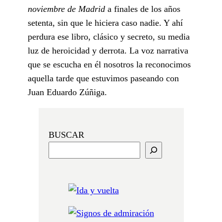
noviembre de Madrid
a finales de los años
setenta, sin que le hiciera caso nadie. Y ahí
perdura ese libro, clásico y secreto, su media
luz de heroicidad y derrota. La voz narrativa
que se escucha en él nosotros la reconocimos
aquella tarde que estuvimos paseando con
Juan Eduardo Zúñiga.
BUSCAR