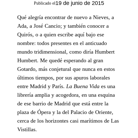
19 de junio de 2015
Publicado el
Qué alegría encontrar de nuevo a Nieves, a
Ada, a José Cancio; y también conocer a
Quirós, o a quien escribe aquí bajo ese
nombre: todos presentes en el anticuado
mundo tridimensional, como diría Humbert
Humbert. Me quedé esperando al gran
Gotardo, más conjetural que nunca en estos
últimos tiempos, por sus apuros laborales
entre Madrid y París.
La Buena Vida
es una
librería amplia y acogedora, en una esquina
de ese barrio de Madrid que está entre la
plaza de Ópera y la del Palacio de Oriente,
cerca de los horizontes casi marítimos de Las
Vistillas.