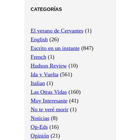
CATEGORÍAS
El verano de Cervantes
(1)
English
(26)
Escrito en un instante
(847)
French
(1)
Hudson Review
(10)
Ida y Vuelta
(561)
Italian
(1)
Las Otras Vidas
(160)
Muy Interesante
(41)
No te veré morir
(1)
Noticias
(8)
Op-Eds
(16)
Opinión
(21)