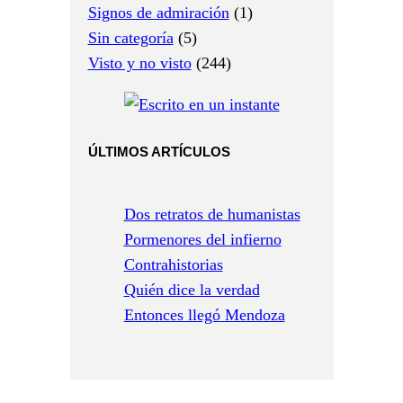
Signos de admiración
(1)
Sin categoría
(5)
Visto y no visto
(244)
ÚLTIMOS ARTÍCULOS
Dos retratos de humanistas
Pormenores del infierno
Contrahistorias
Quién dice la verdad
Entonces llegó Mendoza