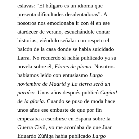
eslavas: “El búlgaro es un idioma que
presenta dificultades desalentadoras”. A
nosotros nos emocionaba ir con él en ese
atardecer de verano, escuchándole contar
historias, viéndolo señalar con respeto el
balcón de la casa donde se había suicidado
Larra. No recuerdo si había publicado ya su
novela sobre él,
Flores de plomo.
Nosotros
habíamos leído con entusiasmo
Largo
noviembre de Madrid
y
La tierra será un
paraíso.
Unos años después publicó
Capital
de la gloria.
Cuando se puso de moda hace
unos años ese embuste de que por fin
empezaba a escribirse en España sobre la
Guerra Civil, yo me acordaba de que Juan
Eduardo Zúñiga había publicado
Largo