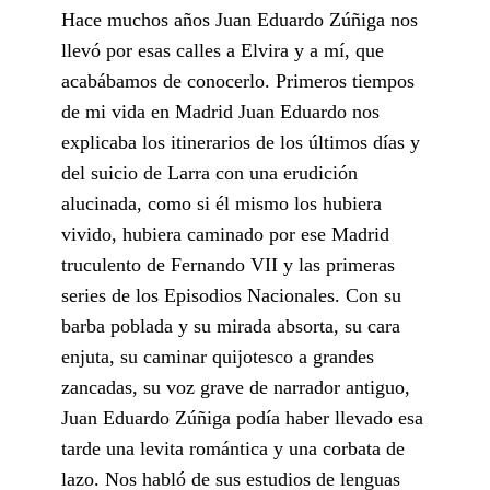
Hace muchos años Juan Eduardo Zúñiga nos
llevó por esas calles a Elvira y a mí, que
acabábamos de conocerlo. Primeros tiempos
de mi vida en Madrid Juan Eduardo nos
explicaba los itinerarios de los últimos días y
del suicio de Larra con una erudición
alucinada, como si él mismo los hubiera
vivido, hubiera caminado por ese Madrid
truculento de Fernando VII y las primeras
series de los Episodios Nacionales. Con su
barba poblada y su mirada absorta, su cara
enjuta, su caminar quijotesco a grandes
zancadas, su voz grave de narrador antiguo,
Juan Eduardo Zúñiga podía haber llevado esa
tarde una levita romántica y una corbata de
lazo. Nos habló de sus estudios de lenguas