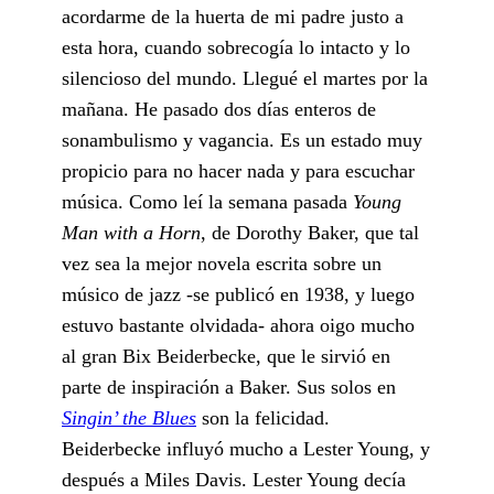
acordarme de la huerta de mi padre justo a
esta hora, cuando sobrecogía lo intacto y lo
silencioso del mundo. Llegué el martes por la
mañana. He pasado dos días enteros de
sonambulismo y vagancia. Es un estado muy
propicio para no hacer nada y para escuchar
música. Como leí la semana pasada
Young
Man with a Horn
, de Dorothy Baker, que tal
vez sea la mejor novela escrita sobre un
músico de jazz -se publicó en 1938, y luego
estuvo bastante olvidada- ahora oigo mucho
al gran Bix Beiderbecke, que le sirvió en
parte de inspiración a Baker. Sus solos en
Singin’ the Blues
son la felicidad.
Beiderbecke influyó mucho a Lester Young, y
después a Miles Davis. Lester Young decía