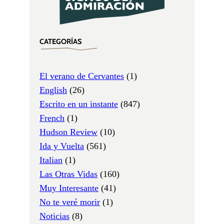
CATEGORÍAS
El verano de Cervantes
(1)
English
(26)
Escrito en un instante
(847)
French
(1)
Hudson Review
(10)
Ida y Vuelta
(561)
Italian
(1)
Las Otras Vidas
(160)
Muy Interesante
(41)
No te veré morir
(1)
Noticias
(8)