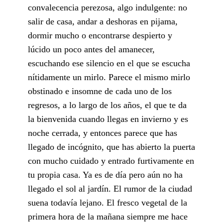
convalecencia perezosa, algo indulgente: no
salir de casa, andar a deshoras en pijama,
dormir mucho o encontrarse despierto y
lúcido un poco antes del amanecer,
escuchando ese silencio en el que se escucha
nítidamente un mirlo. Parece el mismo mirlo
obstinado e insomne de cada uno de los
regresos, a lo largo de los años, el que te da
la bienvenida cuando llegas en invierno y es
noche cerrada, y entonces parece que has
llegado de incógnito, que has abierto la puerta
con mucho cuidado y entrado furtivamente en
tu propia casa. Ya es de día pero aún no ha
llegado el sol al jardín. El rumor de la ciudad
suena todavía lejano. El fresco vegetal de la
primera hora de la mañana siempre me hace