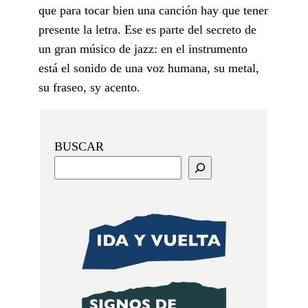
que para tocar bien una canción hay que tener
presente la letra. Ese es parte del secreto de
un gran músico de jazz: en el instrumento
está el sonido de una voz humana, su metal,
su fraseo, sy acento.
BUSCAR