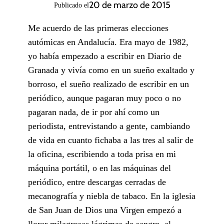
20 de marzo de 2015
Publicado el
Me acuerdo de las primeras elecciones
autómicas en Andalucía. Era mayo de 1982,
yo había empezado a escribir en Diario de
Granada y vivía como en un sueño exaltado y
borroso, el sueño realizado de escribir en un
periódico, aunque pagaran muy poco o no
pagaran nada, de ir por ahí como un
periodista, entrevistando a gente, cambiando
de vida en cuanto fichaba a las tres al salir de
la oficina, escribiendo a toda prisa en mi
máquina portátil, o en las máquinas del
periódico, entre descargas cerradas de
mecanografía y niebla de tabaco. En la iglesia
de San Juan de Dios una Virgen empezó a
llorar milagrosas lágrimas de sangre, al