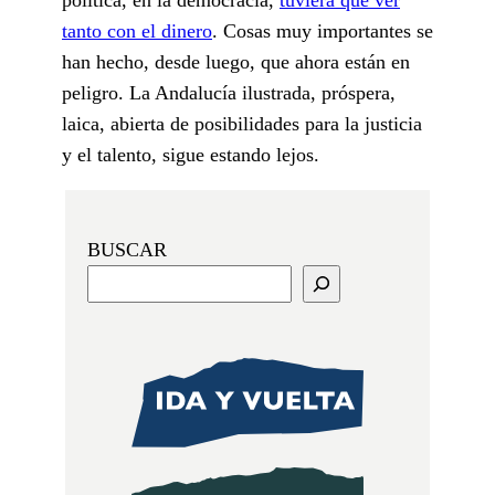
tanto con el dinero
. Cosas muy importantes se
han hecho, desde luego, que ahora están en
peligro. La Andalucía ilustrada, próspera,
laica, abierta de posibilidades para la justicia
y el talento, sigue estando lejos.
BUSCAR