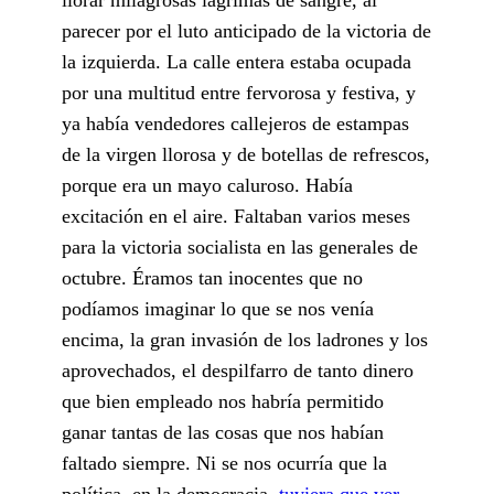
parecer por el luto anticipado de la victoria de
la izquierda. La calle entera estaba ocupada
por una multitud entre fervorosa y festiva, y
ya había vendedores callejeros de estampas
de la virgen llorosa y de botellas de refrescos,
porque era un mayo caluroso. Había
excitación en el aire. Faltaban varios meses
para la victoria socialista en las generales de
octubre. Éramos tan inocentes que no
podíamos imaginar lo que se nos venía
encima, la gran invasión de los ladrones y los
aprovechados, el despilfarro de tanto dinero
que bien empleado nos habría permitido
ganar tantas de las cosas que nos habían
faltado siempre. Ni se nos ocurría que la
política, en la democracia,
tuviera que ver