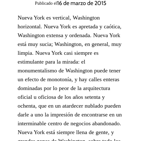
16 de marzo de 2015
Publicado el
Nueva York es vertical, Washington
horizontal. Nueva York es apretada y caótica,
Washington extensa y ordenada. Nueva York
está muy sucia; Washington, en general, muy
limpia. Nueva York casi siempre es
estimulante para la mirada: el
monumentalismo de Washington puede tener
un efecto de monotonía, y hay calles enteras
dominadas por lo peor de la arquitectura
oficial u oficiosa de los años setenta y
ochenta, que en un atardecer nublado pueden
darle a uno la impresión de encontrarse en un
interminable centro de negocios abandonado.
Nueva York está siempre llena de gente, y
grandes zonas de Washington, sobre todo los