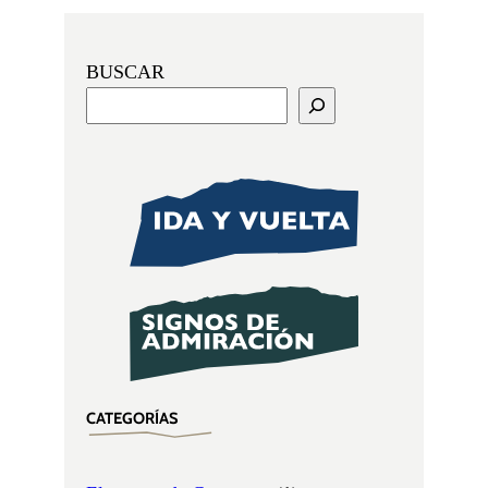
BUSCAR
CATEGORÍAS