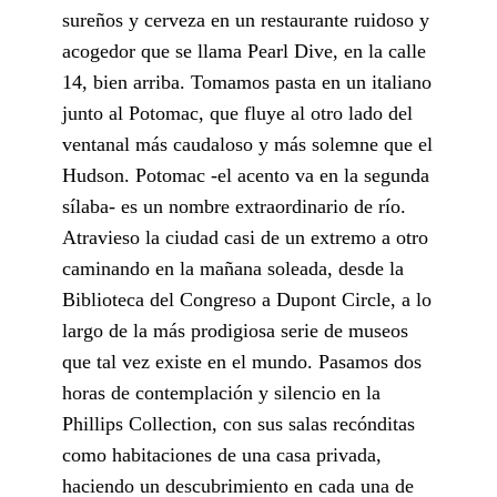
sureños y cerveza en un restaurante ruidoso y
acogedor que se llama Pearl Dive, en la calle
14, bien arriba. Tomamos pasta en un italiano
junto al Potomac, que fluye al otro lado del
ventanal más caudaloso y más solemne que el
Hudson. Potomac -el acento va en la segunda
sílaba- es un nombre extraordinario de río.
Atravieso la ciudad casi de un extremo a otro
caminando en la mañana soleada, desde la
Biblioteca del Congreso a Dupont Circle, a lo
largo de la más prodigiosa serie de museos
que tal vez existe en el mundo. Pasamos dos
horas de contemplación y silencio en la
Phillips Collection, con sus salas recónditas
como habitaciones de una casa privada,
haciendo un descubrimiento en cada una de