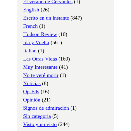
El verano de Cervantes
(1)
English
(26)
Escrito en un instante
(847)
French
(1)
Hudson Review
(10)
Ida y Vuelta
(561)
Italian
(1)
Las Otras Vidas
(160)
Muy Interesante
(41)
No te veré morir
(1)
Noticias
(8)
Op-Eds
(16)
Opinión
(21)
Signos de admiración
(1)
Sin categoría
(5)
Visto y no visto
(244)