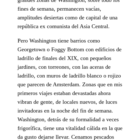
fines de semana, permanecen vacías,
amplitudes desiertas como de capital de una
república ex comunista del Asia Central.
Pero Washington tiene barrios como
Georgetown o Foggy Bottom con edificios de
ladrillo de finales del XIX, con pequeños
jardines, con torreones, con las aceras de
ladrillo, con muros de ladrillo blanco o rojizo
que parecen de Amsterdam. Zonas que en mis
primeros viajes estaban devastadas ahora
vibran de gente, de locales nuevos, de luces
invitadoras en la noche del fin de semana.
Washington, detrás de su formalidad a veces
frigorífica, tiene una vitalidad cálida en la que
da gusto dejarse llevar. Cenamos pescados