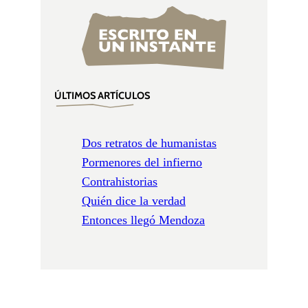
ÚLTIMOS ARTÍCULOS
Dos retratos de humanistas
Pormenores del infierno
Contrahistorias
Quién dice la verdad
Entonces llegó Mendoza