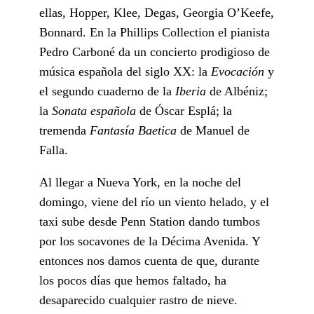
ellas, Hopper, Klee, Degas, Georgia O’Keefe,
Bonnard. En la Phillips Collection el pianista
Pedro Carboné da un concierto prodigioso de
música española del siglo XX: la
Evocación
y
el segundo cuaderno de la
Iberia
de Albéniz;
la
Sonata española
de Óscar Esplá; la
tremenda
Fantasía Baetica
de Manuel de
Falla.
Al llegar a Nueva York, en la noche del
domingo, viene del río un viento helado, y el
taxi sube desde Penn Station dando tumbos
por los socavones de la Décima Avenida. Y
entonces nos damos cuenta de que, durante
los pocos días que hemos faltado, ha
desaparecido cualquier rastro de nieve.