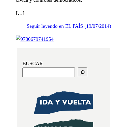
[…]
Seguir leyendo en EL PAÍS (19/07/2014)
BUSCAR