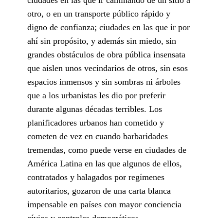
otro, o en un transporte público rápido y
digno de confianza; ciudades en las que ir por
ahí sin propósito, y además sin miedo, sin
grandes obstáculos de obra pública insensata
que aíslen unos vecindarios de otros, sin esos
espacios inmensos y sin sombras ni árboles
que a los urbanistas les dio por preferir
durante algunas décadas terribles. Los
planificadores urbanos han cometido y
cometen de vez en cuando barbaridades
tremendas, como puede verse en ciudades de
América Latina en las que algunos de ellos,
contratados y halagados por regímenes
autoritarios, gozaron de una carta blanca
impensable en países con mayor conciencia
cívica y controles democráticos.