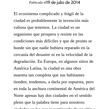
19 de julio de 2014
Publicado el
El ecosistema complicado y frágil de la
ciudad es probablemente la invención más
valiosa que tenemos. La ciudad es un
organismo que prospera y resiste en las
condiciones más difíciles y que de pronto se
hunde sin que nadie hubiera reparado en la
cercanía del desastre ni en la velocidad de la
degradación. En Europa, en algunos sitios de
América Latina, la ciudad es una obra
maestra tan completa que sus habitantes
tienden, tendemos, a darla por supuesta, pero
en toda la anchura continental de América del
Norte apenas hay dos ciudades en el sentido
pleno que la palabra tiene para nosotros:
ciudades en las que ir caminando de un sitio a