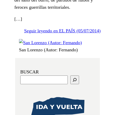
feroces guerrillas territoriales.
[…]
Seguir leyendo en EL PAÍS (05/07/2014)
San Lorenzo (Autor: Fernando)
BUSCAR