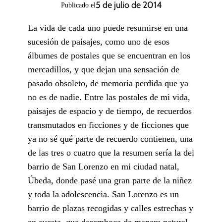
5 de julio de 2014
Publicado el
La vida de cada uno puede resumirse en una
sucesión de paisajes, como uno de esos
álbumes de postales que se encuentran en los
mercadillos, y que dejan una sensación de
pasado obsoleto, de memoria perdida que ya
no es de nadie. Entre las postales de mi vida,
paisajes de espacio y de tiempo, de recuerdos
transmutados en ficciones y de ficciones que
ya no sé qué parte de recuerdo contienen, una
de las tres o cuatro que la resumen sería la del
barrio de San Lorenzo en mi ciudad natal,
Úbeda, donde pasé una gran parte de la niñez
y toda la adolescencia. San Lorenzo es un
barrio de plazas recogidas y calles estrechas y
en cuesta, que desemboca de manera natural